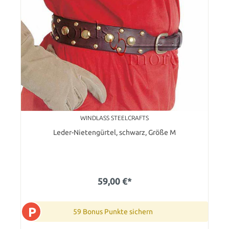
WINDLASS STEELCRAFTS
Leder-Nietengürtel, schwarz, Größe M
59,00 €*
P
59 Bonus Punkte sichern