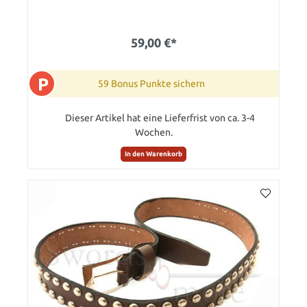
59,00 €*
P
59 Bonus Punkte sichern
Dieser Artikel hat eine Lieferfrist von ca. 3-4
Wochen.
In den Warenkorb