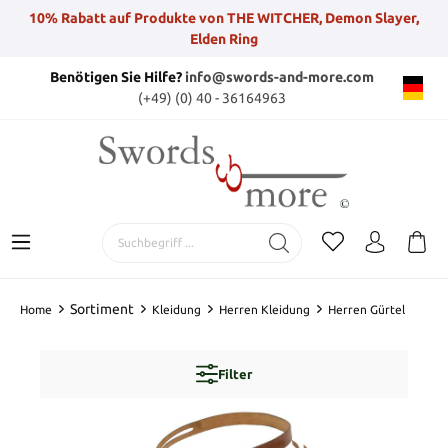
10% Rabatt auf Produkte von THE WITCHER, Demon Slayer,
Elden Ring
Benötigen Sie Hilfe?
info@swords-and-more.com
(+49) (0) 40 - 36164963
Sortiment
Home
Kleidung
Herren Kleidung
Herren Gürtel
Filter