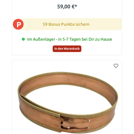
59,00 €*
P
59 Bonus Punkte sichern
Im Außenlager - in 5-7 Tagen bei Dir zu Hause
In den Warenkorb