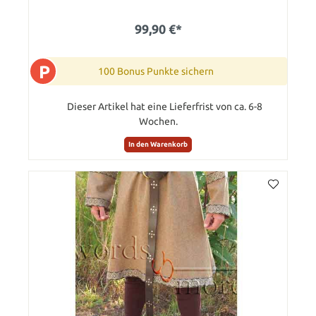
99,90 €*
P
100 Bonus Punkte sichern
Dieser Artikel hat eine Lieferfrist von ca. 6-8
Wochen.
In den Warenkorb