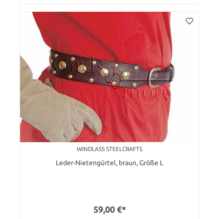
WINDLASS STEELCRAFTS
Leder-Nietengürtel, braun, Größe L
59,00 €*