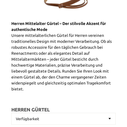
Herren Mittelalter Gürtel – Der stilvolle Akzent für
authentische Mode
Unsere mittelalterlichen Gürtel für Herren vereinen
traditionelles Design mit moderner Verarbeitung. Ob als
robustes Accessoire für den täglichen Gebrauch bei
Reenactments oder als elegantes Detail auf
Mittelaltermärkten – jeder Gürtel besticht durch
hochwertige Materialien, präzise Verarbeitung und
liebevoll gestaltete Details. Runden Sie Ihren Look mit
einem Gürtel ab, der den Charme vergangener Zeiten
widerspiegelt und gleichzeitig optimalen Tragekomfort
bietet.
HERREN GÜRTEL