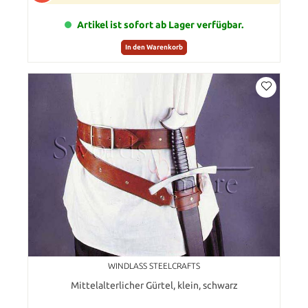
Artikel ist sofort ab Lager verfügbar.
In den Warenkorb
WINDLASS STEELCRAFTS
Mittelalterlicher Gürtel, klein, schwarz