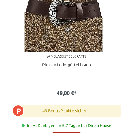
WINDLASS STEELCRAFTS
Piraten Ledergürtel braun
49,00 €*
P
49 Bonus Punkte sichern
Im Außenlager - in 5-7 Tagen bei Dir zu Hause