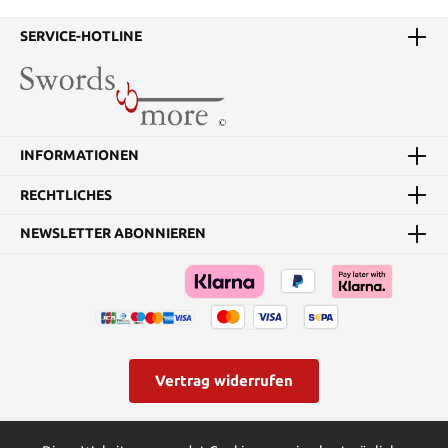
SERVICE-HOTLINE
INFORMATIONEN
RECHTLICHES
NEWSLETTER ABONNIEREN
Vertrag widerrufen
* Alle Preise inkl. gesetzl. Mehrwertsteuer zzgl.
Versandkosten
und