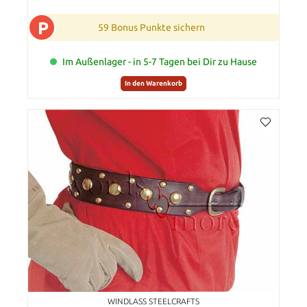
P
59 Bonus Punkte sichern
Im Außenlager - in 5-7 Tagen bei Dir zu Hause
In den Warenkorb
WINDLASS STEELCRAFTS