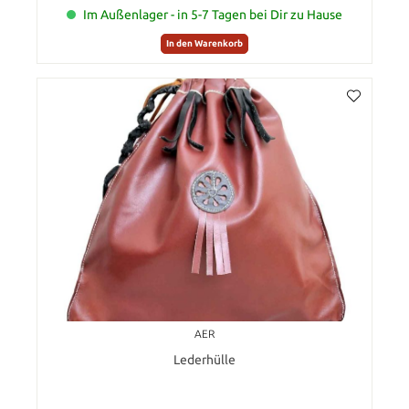
Im Außenlager - in 5-7 Tagen bei Dir zu Hause
In den Warenkorb
AER
Lederhülle