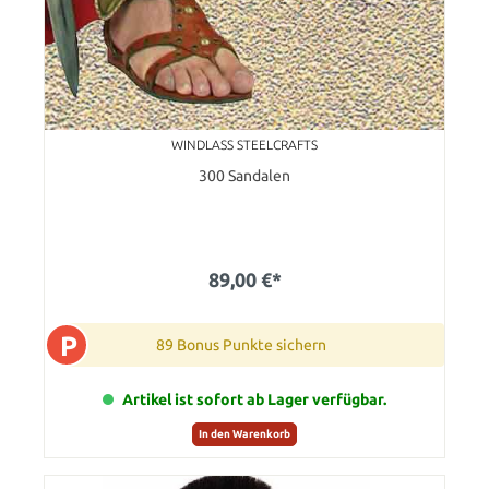
WINDLASS STEELCRAFTS
300 Sandalen
89,00 €*
P
89 Bonus Punkte sichern
Artikel ist sofort ab Lager verfügbar.
In den Warenkorb