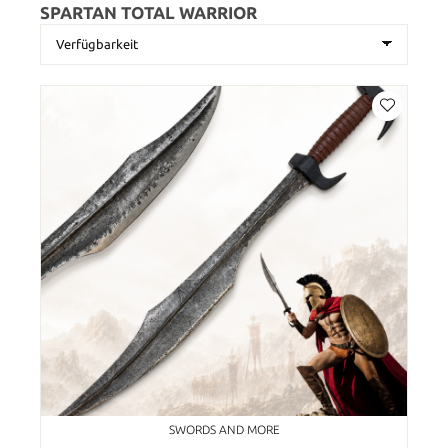
SPARTAN TOTAL WARRIOR
SWORDS AND MORE