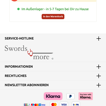
Im Außenlager - in 5-7 Tagen bei Dir zu Hause
In den Warenkorb
SERVICE-HOTLINE
INFORMATIONEN
RECHTLICHES
NEWSLETTER ABONNIEREN