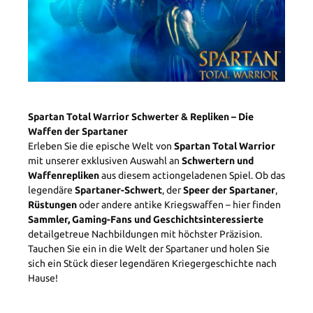
Spartan Total Warrior Schwerter & Repliken – Die
Waffen der Spartaner
Erleben Sie die epische Welt von
Spartan Total Warrior
mit unserer exklusiven Auswahl an
Schwertern und
Waffenrepliken
aus diesem actiongeladenen Spiel. Ob das
legendäre
Spartaner-Schwert
, der
Speer der Spartaner
,
Rüstungen
oder andere antike Kriegswaffen – hier finden
Sammler, Gaming-Fans und Geschichtsinteressierte
detailgetreue Nachbildungen mit höchster Präzision.
Tauchen Sie ein in die Welt der Spartaner und holen Sie
sich ein Stück dieser legendären Kriegergeschichte nach
Hause!