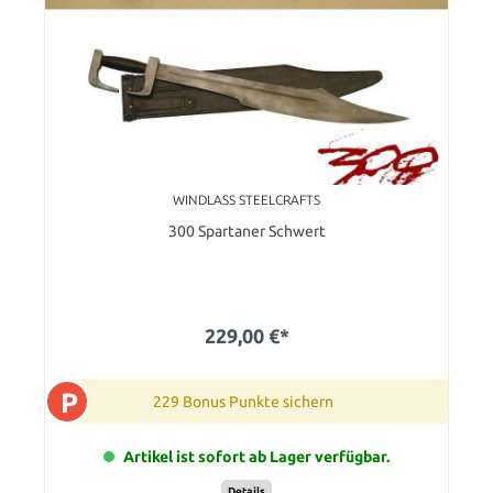
WINDLASS STEELCRAFTS
300 Spartaner Schwert
229,00 €*
P
229 Bonus Punkte sichern
Artikel ist sofort ab Lager verfügbar.
Details