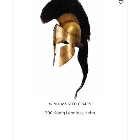
WINDLASS STEELCRAFTS
300 König Leonidas Helm