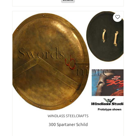
WINDLASS STEELCRAFTS
300 Spartaner Schild