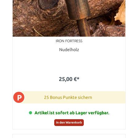
IRON FORTRESS
Nudelholz
25,00 €*
P
25 Bonus Punkte sichern
Artikel ist sofort ab Lager verfügbar.
In den Warenkorb