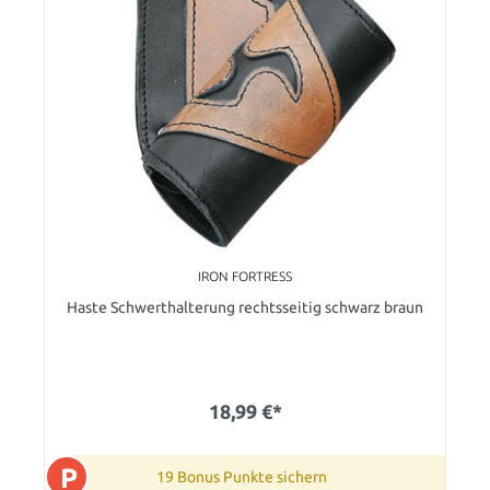
IRON FORTRESS
Haste Schwerthalterung rechtsseitig schwarz braun
18,99 €*
P
19 Bonus Punkte sichern