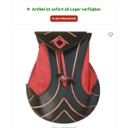
Artikel ist sofort ab Lager verfügbar.
In den Warenkorb