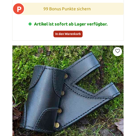
P
99 Bonus Punkte sichern
Artikel ist sofort ab Lager verfügbar.
In den Warenkorb