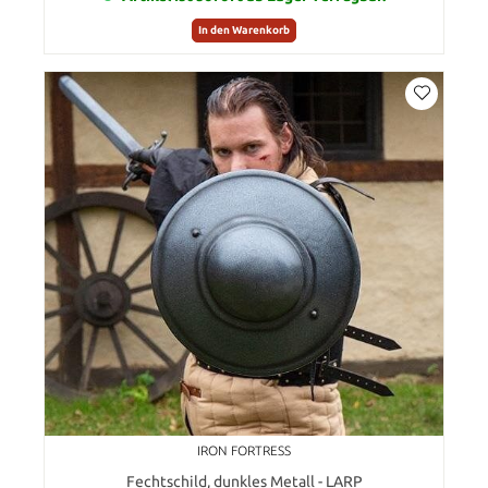
In den Warenkorb
IRON FORTRESS
Fechtschild, dunkles Metall - LARP