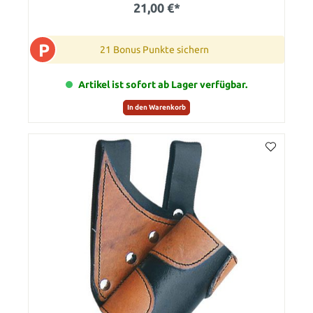
21,00 €*
P
21 Bonus Punkte sichern
Artikel ist sofort ab Lager verfügbar.
In den Warenkorb