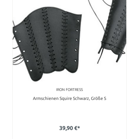
IRON FORTRESS
Armschienen Squire Schwarz, Größe S
39,90 €*