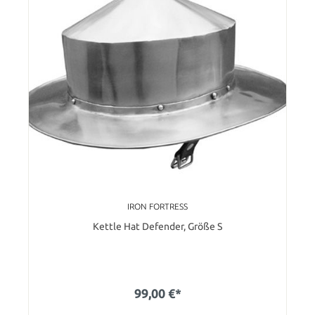
IRON FORTRESS
Kettle Hat Defender, Größe S
99,00 €*