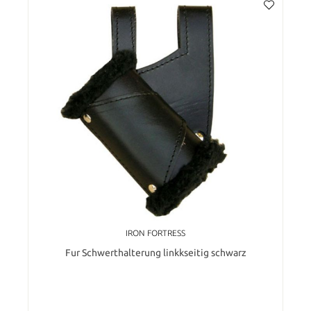
IRON FORTRESS
Fur Schwerthalterung linkkseitig schwarz