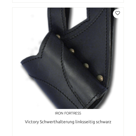
IRON FORTRESS
Victory Schwerthalterung linksseitig schwarz