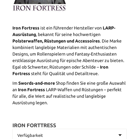
Iron Fortress
ist ein führender Hersteller von
LARP-
Ausrüstung
, bekannt für seine hochwertigen
Polsterwaffen, Rüstungen und Accessoires
. Die Marke
kombiniert langlebige Materialien mit authentischen
Designs, um Rollenspielern und Fantasy-Enthusiasten
erstklassige Ausrüstung für epische Abenteuer zu bieten.
Egal ob Schwerter, Rüstungen oder Schilde –
Iron
Fortress
steht für Qualität und Detailtreue.
Im
Swords-and-more
Shop finden Sie eine große Auswahl
an
Iron Fortress
LARP-Waffen und Rüstungen – perfekt
für alle, die Wert auf realistische und langlebige
Ausrüstung legen.
IRON FORTTRESS