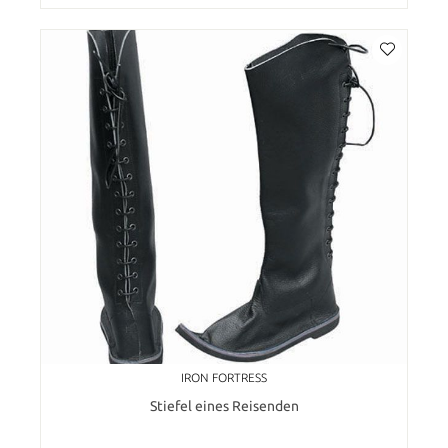
IRON FORTRESS
Stiefel eines Reisenden