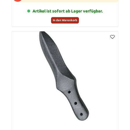
Artikel ist sofort ab Lager verfügbar.
In den Warenkorb