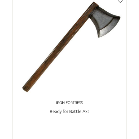
IRON FORTRESS
Ready for Battle Axt