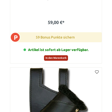
59,00 €*
P
59 Bonus Punkte sichern
Artikel ist sofort ab Lager verfügbar.
In den Warenkorb