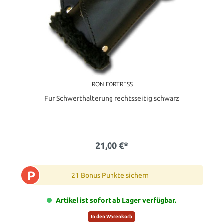
IRON FORTRESS
Fur Schwerthalterung rechtsseitig schwarz
21,00 €*
P
21 Bonus Punkte sichern
Artikel ist sofort ab Lager verfügbar.
In den Warenkorb