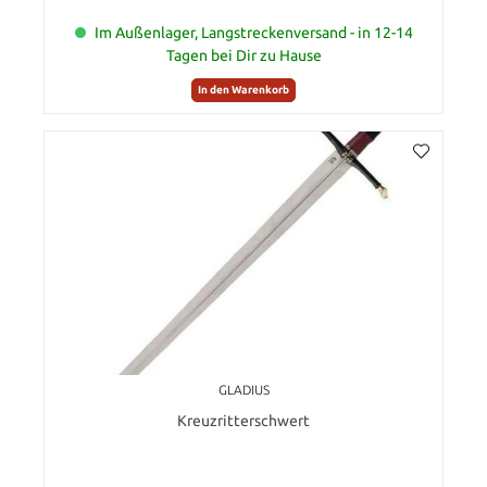
Im Außenlager, Langstreckenversand - in 12-14
Tagen bei Dir zu Hause
In den Warenkorb
GLADIUS
Kreuzritterschwert