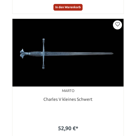
In den Warenkorb
MARTO
Charles V kleines Schwert
52,90 €*