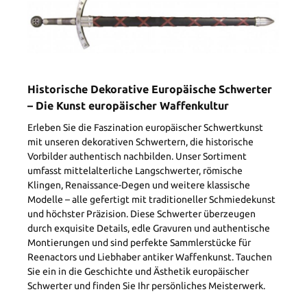
Historische Dekorative Europäische Schwerter
– Die Kunst europäischer Waffenkultur
Erleben Sie die Faszination europäischer Schwertkunst
mit unseren dekorativen Schwertern, die historische
Vorbilder authentisch nachbilden. Unser Sortiment
umfasst mittelalterliche Langschwerter, römische
Klingen, Renaissance-Degen und weitere klassische
Modelle – alle gefertigt mit traditioneller Schmiedekunst
und höchster Präzision. Diese Schwerter überzeugen
durch exquisite Details, edle Gravuren und authentische
Montierungen und sind perfekte Sammlerstücke für
Reenactors und Liebhaber antiker Waffenkunst. Tauchen
Sie ein in die Geschichte und Ästhetik europäischer
Schwerter und finden Sie Ihr persönliches Meisterwerk.