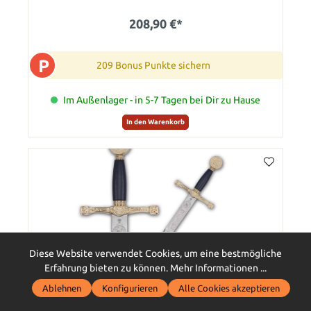
208,90 €*
P
209 Bonus Punkte sichern
Im Außenlager - in 5-7 Tagen bei Dir zu Hause
In den Warenkorb
Diese Website verwendet Cookies, um eine bestmögliche
Erfahrung bieten zu können.
Mehr Informationen ...
Ablehnen
Konfigurieren
Alle Cookies akzeptieren