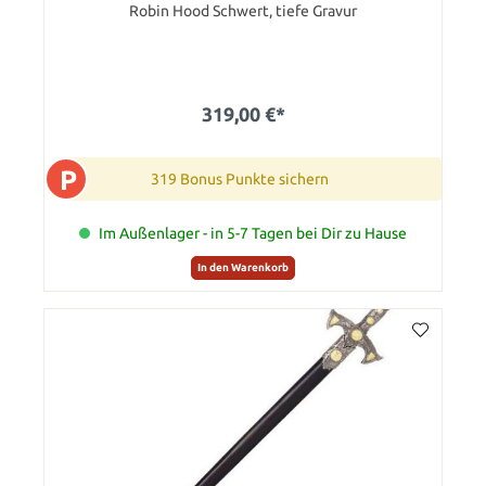
Robin Hood Schwert, tiefe Gravur
319,00 €*
P
319 Bonus Punkte sichern
Im Außenlager - in 5-7 Tagen bei Dir zu Hause
In den Warenkorb