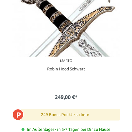
MARTO
Robin Hood Schwert
249,00 €*
P
249 Bonus Punkte sichern
Im Außenlager - in 5-7 Tagen bei Dir zu Hause