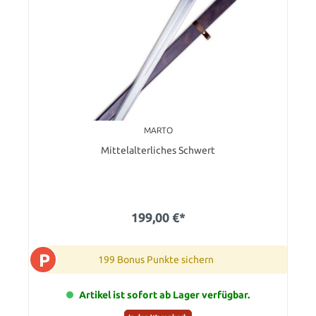
MARTO
Mittelalterliches Schwert
199,00 €*
P
199 Bonus Punkte sichern
Artikel ist sofort ab Lager verfügbar.