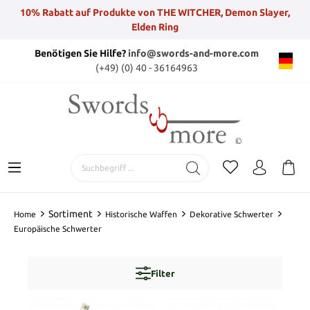
10% Rabatt auf Produkte von THE WITCHER, Demon Slayer,
Elden Ring
Benötigen Sie Hilfe?
info@swords-and-more.com
(+49) (0) 40 - 36164963
Sortiment
Home
Historische Waffen
Dekorative Schwerter
Europäische Schwerter
Filter