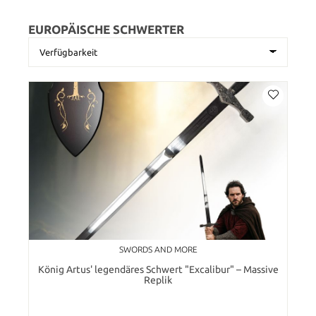
EUROPÄISCHE SCHWERTER
SWORDS AND MORE
König Artus' legendäres Schwert "Excalibur" – Massive
Replik