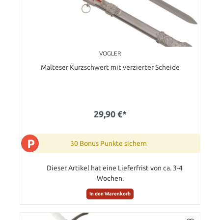
VOGLER
Malteser Kurzschwert mit verzierter Scheide
29,90 €*
P
30 Bonus Punkte sichern
Dieser Artikel hat eine Lieferfrist von ca. 3-4
Wochen.
In den Warenkorb