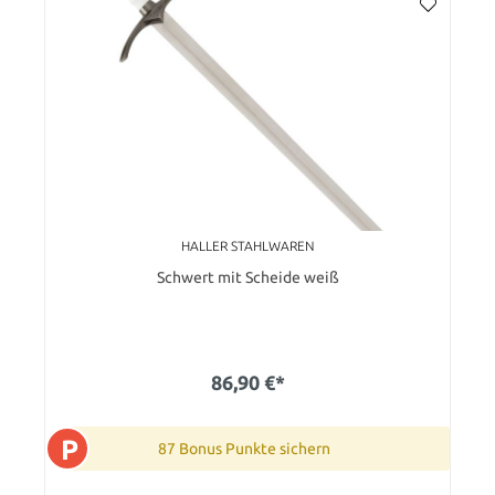
HALLER STAHLWAREN
Schwert mit Scheide weiß
86,90 €*
P
87 Bonus Punkte sichern