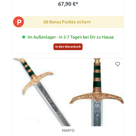
67,90 €*
P
68 Bonus Punkte sichern
Im Außenlager - in 5-7 Tagen bei Dir zu Hause
In den Warenkorb
MARTO