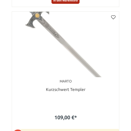
In den Warenkorb
MARTO
Kurzschwert Templer
109,00 €*