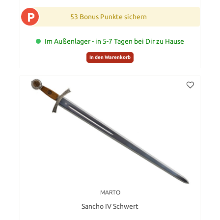
P
53 Bonus Punkte sichern
Im Außenlager - in 5-7 Tagen bei Dir zu Hause
In den Warenkorb
MARTO
Sancho IV Schwert