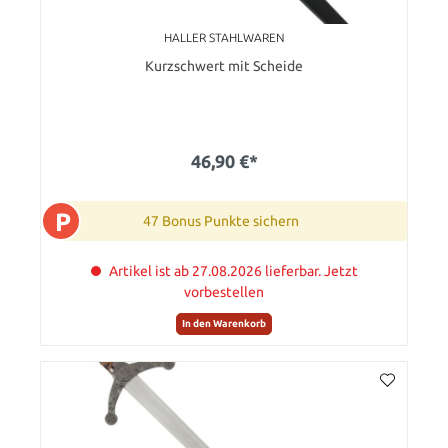
HALLER STAHLWAREN
Kurzschwert mit Scheide
46,90 €*
P
47 Bonus Punkte sichern
Artikel ist ab 27.08.2026 lieferbar. Jetzt
vorbestellen
In den Warenkorb