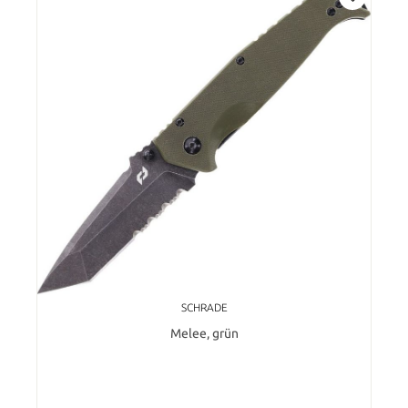
SCHRADE
Melee, grün