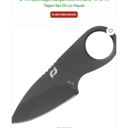
Tagen bei Dir zu Hause
In den Warenkorb