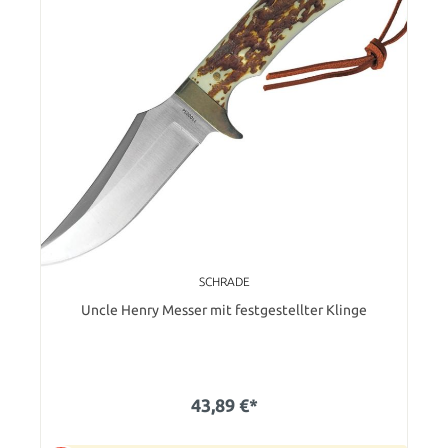
SCHRADE
Uncle Henry Messer mit festgestellter Klinge
43,89 €*