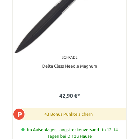
SCHRADE
Delta Class Needle Magnum
42,90 €*
P
43 Bonus Punkte sichern
Im Außenlager, Langstreckenversand - in 12-14
Tagen bei Dir zu Hause