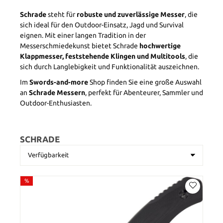
Schrade
steht für
robuste und zuverlässige Messer
, die
sich ideal für den Outdoor-Einsatz, Jagd und Survival
eignen. Mit einer langen Tradition in der
Messerschmiedekunst bietet Schrade
hochwertige
Klappmesser, feststehende Klingen und Multitools
, die
sich durch Langlebigkeit und Funktionalität auszeichnen.
Im
Swords-and-more
Shop finden Sie eine große Auswahl
an
Schrade Messern
, perfekt für Abenteurer, Sammler und
Outdoor-Enthusiasten.
SCHRADE
%