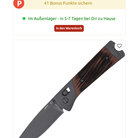
P
41 Bonus Punkte sichern
Im Außenlager - in 5-7 Tagen bei Dir zu Hause
In den Warenkorb