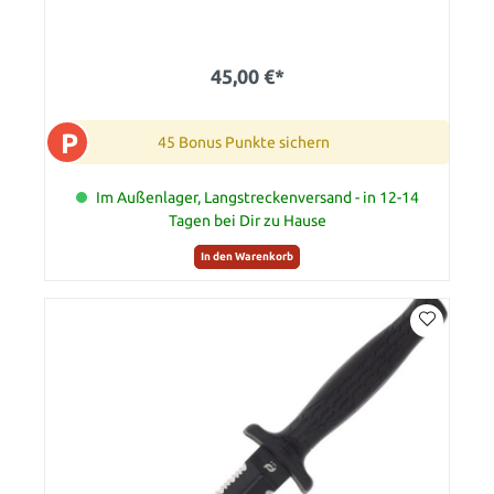
45,00 €*
P
45 Bonus Punkte sichern
Im Außenlager, Langstreckenversand - in 12-14
Tagen bei Dir zu Hause
In den Warenkorb