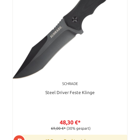
SCHRADE
Steel Driver Feste Klinge
48,30 €*
69,00 €*
(30% gespart)