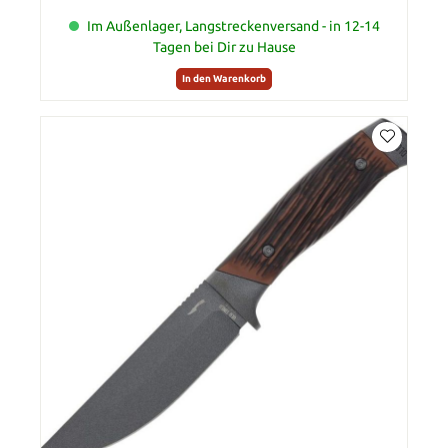
Im Außenlager, Langstreckenversand - in 12-14
Tagen bei Dir zu Hause
In den Warenkorb