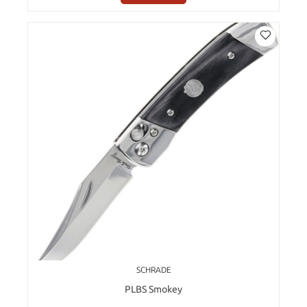
SCHRADE
PLBS Smokey