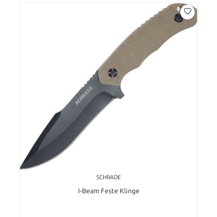
SCHRADE
I-Beam Feste Klinge