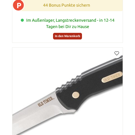
P
44 Bonus Punkte sichern
Im Außenlager, Langstreckenversand - in 12-14
Tagen bei Dir zu Hause
In den Warenkorb