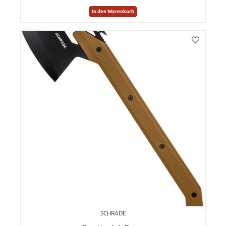
In den Warenkorb
SCHRADE