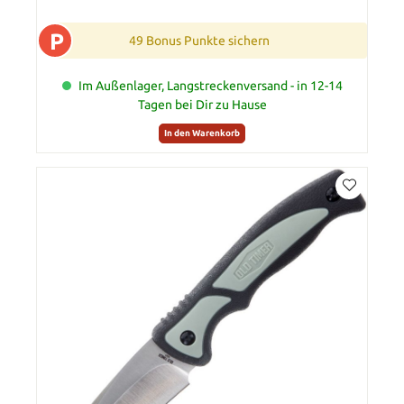
P
49 Bonus Punkte sichern
Im Außenlager, Langstreckenversand - in 12-14
Tagen bei Dir zu Hause
In den Warenkorb