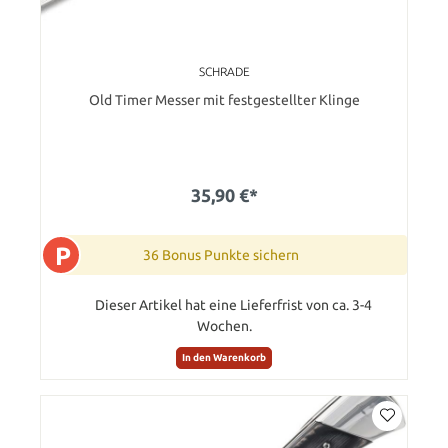
SCHRADE
Old Timer Messer mit festgestellter Klinge
35,90 €*
P
36 Bonus Punkte sichern
Dieser Artikel hat eine Lieferfrist von ca. 3-4
Wochen.
In den Warenkorb