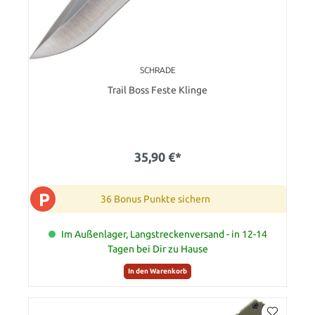
SCHRADE
Trail Boss Feste Klinge
35,90 €*
P
36 Bonus Punkte sichern
Im Außenlager, Langstreckenversand - in 12-14
Tagen bei Dir zu Hause
In den Warenkorb