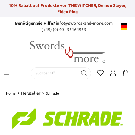
10% Rabatt auf Produkte von THE WITCHER, Demon Slayer,
Elden Ring
Benötigen Sie Hilfe?
info@swords-and-more.com
(+49) (0) 40 - 36164963
Hersteller
Home
Schrade