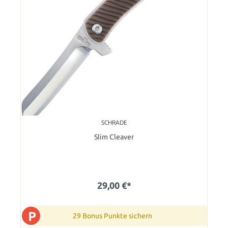
SCHRADE
Slim Cleaver
29,00 €*
P
29 Bonus Punkte sichern