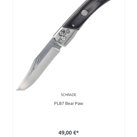
SCHRADE
PLB7 Bear Paw
49,00 €*