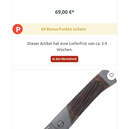
69,00 €*
P
69 Bonus Punkte sichern
Dieser Artikel hat eine Lieferfrist von ca. 3-4
Wochen.
In den Warenkorb