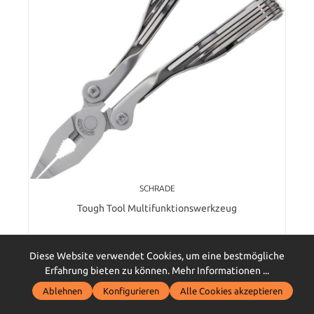
SCHRADE
Tough Tool Multifunktionswerkzeug
Diese Website verwendet Cookies, um eine bestmögliche
Erfahrung bieten zu können.
Mehr Informationen ...
35,90 €*
Ablehnen
Konfigurieren
Alle Cookies akzeptieren