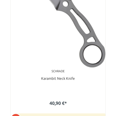
SCHRADE
Karambit Neck Knife
40,90 €*