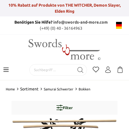
10% Rabatt auf Produkte von THE WITCHER, Demon Slayer,
Elden Ring
Benötigen Sie Hilfe?
info@swords-and-more.com
(+49) (0) 40 - 36164963
Sortiment
Home
Samurai Schwerter
Bokken
Filter