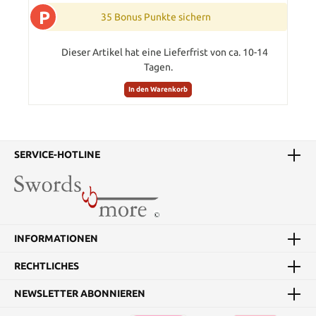
P
35 Bonus Punkte sichern
Dieser Artikel hat eine Lieferfrist von ca. 10-14
Tagen.
In den Warenkorb
SERVICE-HOTLINE
INFORMATIONEN
RECHTLICHES
NEWSLETTER ABONNIEREN