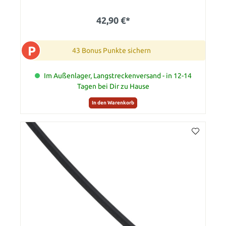
42,90 €*
P
43 Bonus Punkte sichern
Im Außenlager, Langstreckenversand - in 12-14
Tagen bei Dir zu Hause
In den Warenkorb