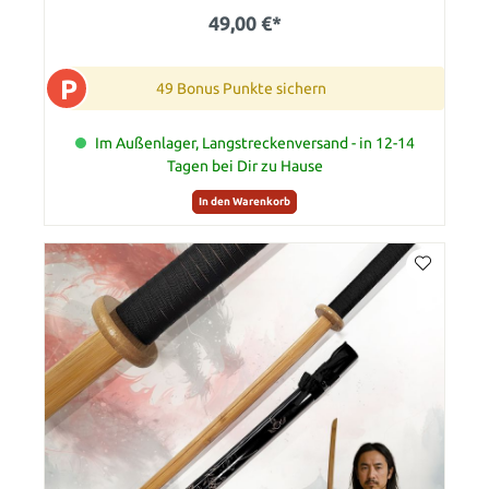
49,00 €*
P
49 Bonus Punkte sichern
Im Außenlager, Langstreckenversand - in 12-14
Tagen bei Dir zu Hause
In den Warenkorb