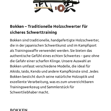
Bokken – Traditionelle Holzschwerter für
sicheres Schwerttraining
Bokken sind traditionelle, handgefertigte Holzschwerter,
die in der japanischen Schwertkunst und im Kampfsport
als Trainingswaffe verwendet werden. Sie bieten das
authentische Gefühl eines echten Schwertes – ganz ohne
die Gefahr einer scharfen Klinge. Unsere Auswahl an
Bokken umfasst verschiedene Modelle, die ideal für
Aikido, Iaido, Kendo und andere Kampfkünste sind. Jedes
Bokken besticht durch seine natürliche Holzoptik und
exzellente Verarbeitung, was es zum unverzichtbaren
Trainingswerkzeug und Sammlerstück für
Schwertliebhaber macht.
BOKKEN