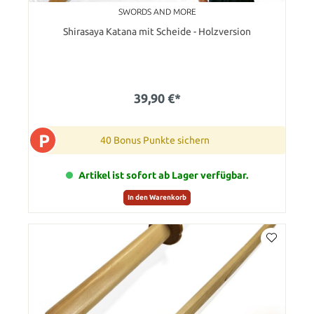
SWORDS AND MORE
Shirasaya Katana mit Scheide - Holzversion
39,90 €*
P
40 Bonus Punkte sichern
Artikel ist sofort ab Lager verfügbar.
In den Warenkorb