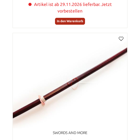
Artikel ist ab 29.11.2026 lieferbar. Jetzt
vorbestellen
In den Warenkorb
SWORDS AND MORE