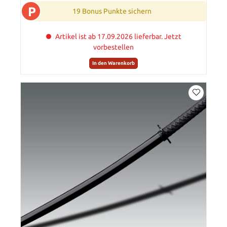
P
19 Bonus Punkte sichern
Artikel ist ab 17.09.2026 lieferbar. Jetzt
vorbestellen
In den Warenkorb