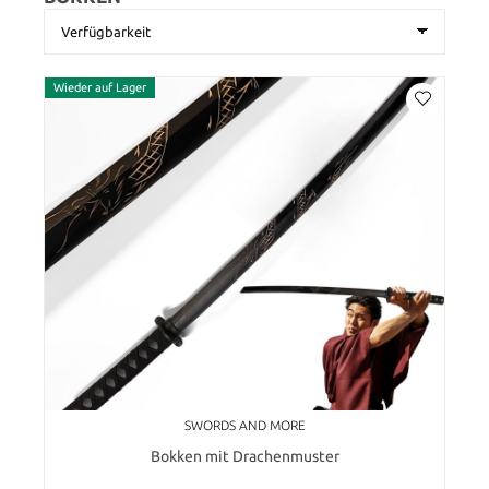
Wieder auf Lager
SWORDS AND MORE
Bokken mit Drachenmuster