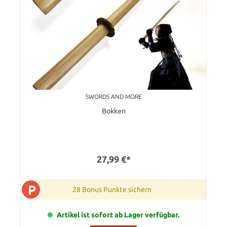
SWORDS AND MORE
Bokken
27,99 €*
P
28 Bonus Punkte sichern
Artikel ist sofort ab Lager verfügbar.