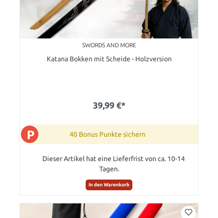
SWORDS AND MORE
Katana Bokken mit Scheide - Holzversion
39,99 €*
P
40 Bonus Punkte sichern
Dieser Artikel hat eine Lieferfrist von ca. 10-14
Tagen.
In den Warenkorb