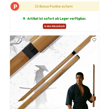
P
25 Bonus Punkte sichern
Artikel ist sofort ab Lager verfügbar.
In den Warenkorb