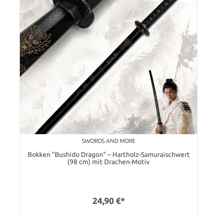
SWORDS AND MORE
Bokken "Bushido Dragon" – Hartholz-Samuraischwert
(98 cm) mit Drachen-Motiv
24,90 €*