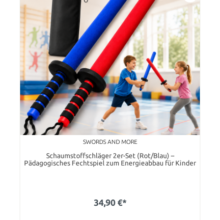
SWORDS AND MORE
Schaumstoffschläger 2er-Set (Rot/Blau) –
Pädagogisches Fechtspiel zum Energieabbau für Kinder
34,90 €*