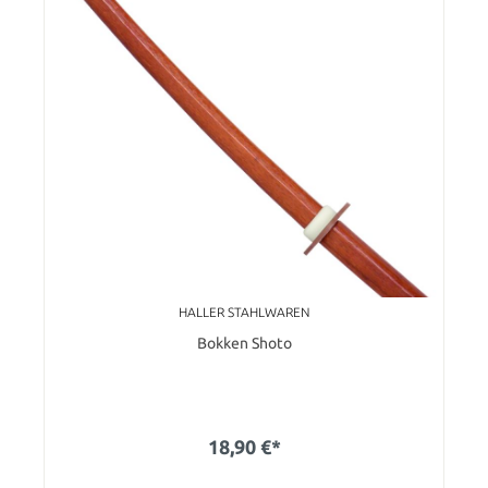
HALLER STAHLWAREN
Bokken Shoto
18,90 €*