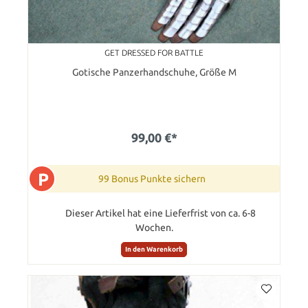
GET DRESSED FOR BATTLE
Gotische Panzerhandschuhe, Größe M
99,00 €*
P
99 Bonus Punkte sichern
Dieser Artikel hat eine Lieferfrist von ca. 6-8
Wochen.
In den Warenkorb