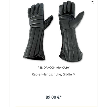
RED DRAGON ARMOURY
Rapier-Handschuhe, Größe M
89,00 €*