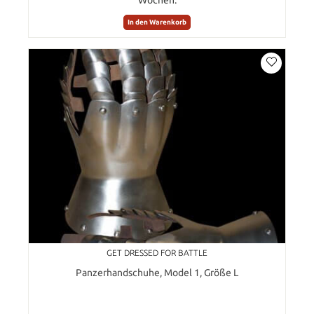
In den Warenkorb
GET DRESSED FOR BATTLE
Panzerhandschuhe, Model 1, Größe L