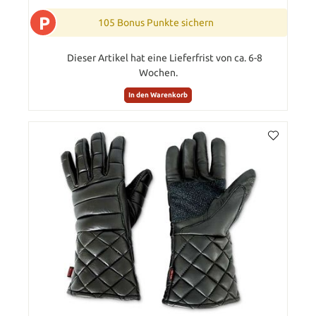
P
105 Bonus Punkte sichern
Dieser Artikel hat eine Lieferfrist von ca. 6-8
Wochen.
In den Warenkorb