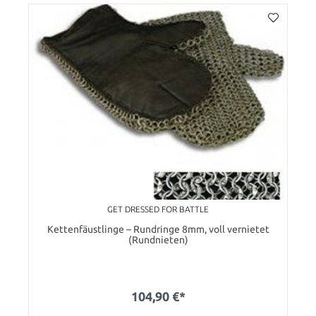
GET DRESSED FOR BATTLE
Kettenfäustlinge – Rundringe 8mm, voll vernietet
(Rundnieten)
104,90 €*