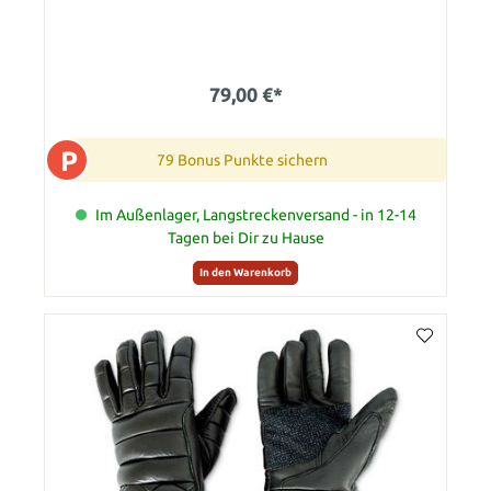
79,00 €*
P
79 Bonus Punkte sichern
Im Außenlager, Langstreckenversand - in 12-14
Tagen bei Dir zu Hause
In den Warenkorb