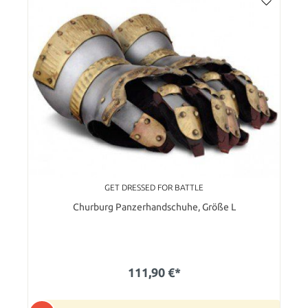
GET DRESSED FOR BATTLE
Churburg Panzerhandschuhe, Größe L
111,90 €*