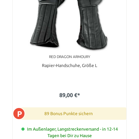
RED DRAGON ARMOURY
Rapier-Handschuhe, Größe L
89,00 €*
P
89 Bonus Punkte sichern
Im Außenlager, Langstreckenversand - in 12-14
Tagen bei Dir zu Hause