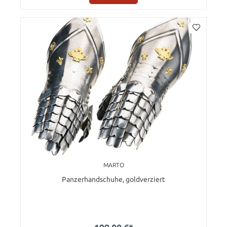
MARTO
Panzerhandschuhe, goldverziert