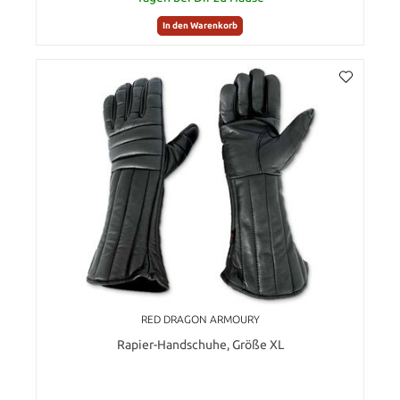
In den Warenkorb
RED DRAGON ARMOURY
Rapier-Handschuhe, Größe XL