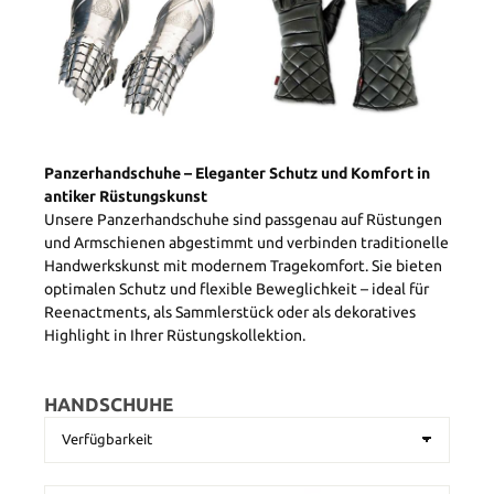
Panzerhandschuhe – Eleganter Schutz und Komfort in
antiker Rüstungskunst
Unsere Panzerhandschuhe sind passgenau auf Rüstungen
und Armschienen abgestimmt und verbinden traditionelle
Handwerkskunst mit modernem Tragekomfort. Sie bieten
optimalen Schutz und flexible Beweglichkeit – ideal für
Reenactments, als Sammlerstück oder als dekoratives
Highlight in Ihrer Rüstungskollektion.
HANDSCHUHE