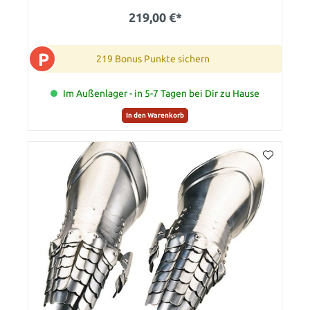
219,00 €*
P
219 Bonus Punkte sichern
Im Außenlager - in 5-7 Tagen bei Dir zu Hause
In den Warenkorb