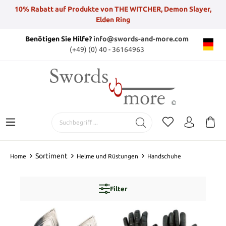
10% Rabatt auf Produkte von THE WITCHER, Demon Slayer,
Elden Ring
Benötigen Sie Hilfe?
info@swords-and-more.com
(+49) (0) 40 - 36164963
Sortiment
Home
Helme und Rüstungen
Handschuhe
Filter