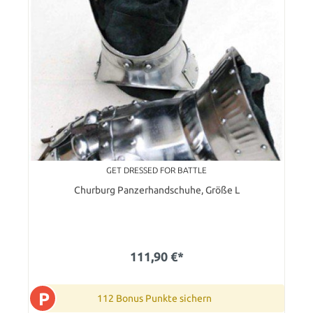
GET DRESSED FOR BATTLE
Churburg Panzerhandschuhe, Größe L
111,90 €*
P
112 Bonus Punkte sichern