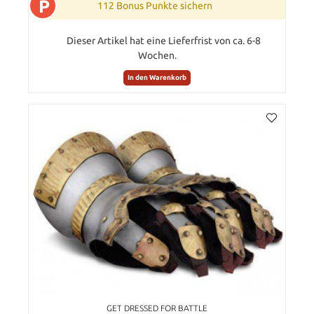
P
112 Bonus Punkte sichern
Dieser Artikel hat eine Lieferfrist von ca. 6-8
Wochen.
In den Warenkorb
GET DRESSED FOR BATTLE