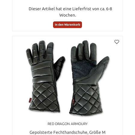
Dieser Artikel hat eine Lieferfrist von ca. 6-8
Wochen.
In den Warenkorb
RED DRAGON ARMOURY
Gepolsterte Fechthandschuhe, Größe M