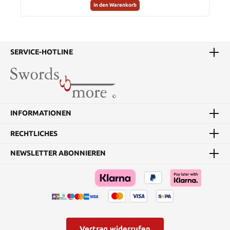
In den Warenkorb
SERVICE-HOTLINE
INFORMATIONEN
RECHTLICHES
NEWSLETTER ABONNIEREN
Vertrag widerrufen