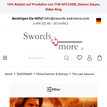
10% Rabatt auf Produkte von THE WITCHER, Demon Slayer,
Elden Ring
Benötigen Sie Hilfe?
info@swords-and-more.com
(+49) (0) 40 - 36164963
Sortiment
Home
Filmschwerter & Fantasy
The Last Samurai
Filter