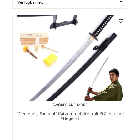
SWORDS AND MORE
"Der letzte Samurai" Katana - gefaltet mit Ständer und
Pflegeset