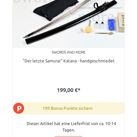
SWORDS AND MORE
"Der letzte Samurai" Katana - handgeschmiedet
199,00 €*
P
199 Bonus Punkte sichern
Dieser Artikel hat eine Lieferfrist von ca. 10-14
Tagen.