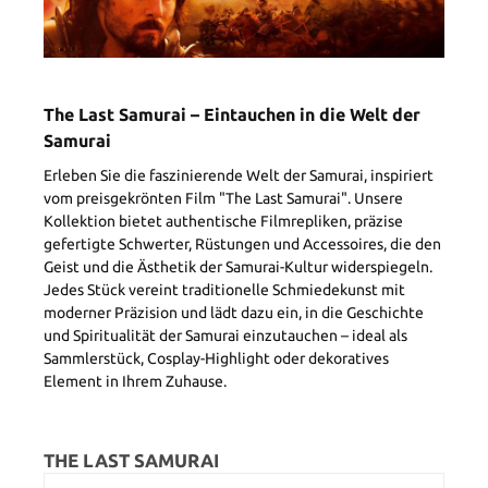
The Last Samurai – Eintauchen in die Welt der
Samurai
Erleben Sie die faszinierende Welt der Samurai, inspiriert
vom preisgekrönten Film "The Last Samurai". Unsere
Kollektion bietet authentische Filmrepliken, präzise
gefertigte Schwerter, Rüstungen und Accessoires, die den
Geist und die Ästhetik der Samurai-Kultur widerspiegeln.
Jedes Stück vereint traditionelle Schmiedekunst mit
moderner Präzision und lädt dazu ein, in die Geschichte
und Spiritualität der Samurai einzutauchen – ideal als
Sammlerstück, Cosplay-Highlight oder dekoratives
Element in Ihrem Zuhause.
THE LAST SAMURAI