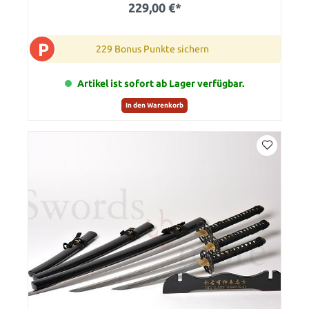
229,00 €*
P
229 Bonus Punkte sichern
Artikel ist sofort ab Lager verfügbar.
In den Warenkorb