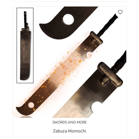
SWORDS AND MORE
Zabuza Momochi