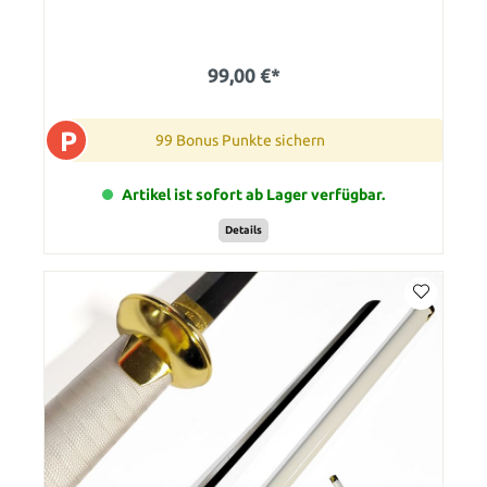
99,00 €*
P
99 Bonus Punkte sichern
Artikel ist sofort ab Lager verfügbar.
Details