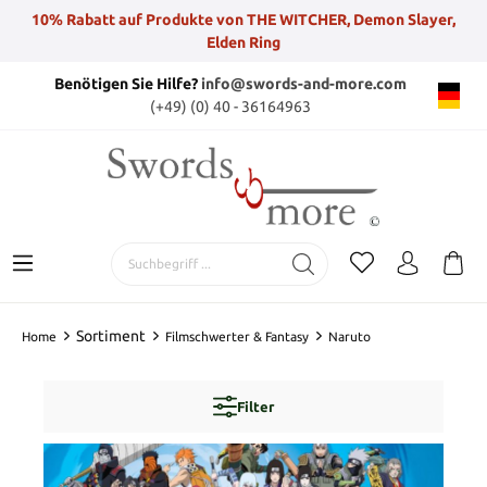
10% Rabatt auf Produkte von THE WITCHER, Demon Slayer,
Elden Ring
Benötigen Sie Hilfe?
info@swords-and-more.com
(+49) (0) 40 - 36164963
Sortiment
Home
Filmschwerter & Fantasy
Naruto
Filter