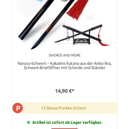
SWORDS AND MORE
Naruto-Schwert – Kakashis Katana aus der Anbu-Ära,
Schwert-Brieföffner mit Scheide und Ständer
14,90 €*
P
15 Bonus Punkte sichern
Artikel ist sofort ab Lager verfügbar.