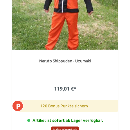
Naruto Shippuden - Uzumaki
119,01 €*
P
120 Bonus Punkte sichern
Artikel ist sofort ab Lager verfügbar.
In den Warenkorb