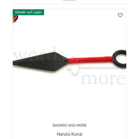
Wieder auf Lager
SWORDS AND MORE
Naruto Kunai