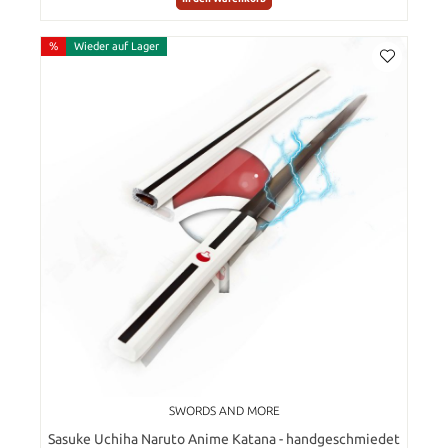
%
Wieder auf Lager
SWORDS AND MORE
Sasuke Uchiha Naruto Anime Katana - handgeschmiedet