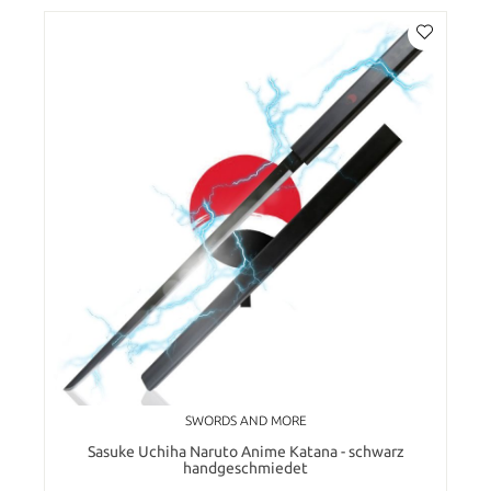
SWORDS AND MORE
Sasuke Uchiha Naruto Anime Katana - schwarz
handgeschmiedet