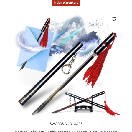
In den Warenkorb
SWORDS AND MORE