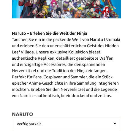
Naruto – Erleben Sie die Welt der Ninja
Tauchen Sie ein in die packende Welt von Naruto Uzumaki
und erleben Sie den unerschütterlichen Geist des Hidden
Leaf Village. Unsere exklusive Kollektion bietet
authentische Repliken, detailliert gearbeitete Waffen
und einzigartige Accessoires, die den spannenden
Nervenkitzel und die Tradition der Ninja einfangen.
Perfekt für Fans, Cosplayer und Sammler, die ein Stück
epischer Anime-Geschichte in ihre Sammlung integrieren
möchten. Erleben Sie den Nervenkitzel und die Legende
von Naruto – authentisch, beeindruckend und zeitlos.
NARUTO