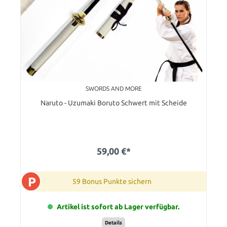
SWORDS AND MORE
Naruto - Uzumaki Boruto Schwert mit Scheide
59,00 €*
P
59 Bonus Punkte sichern
Artikel ist sofort ab Lager verfügbar.
Details