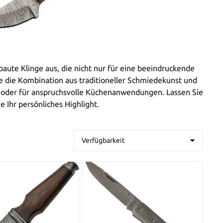
aute Klinge aus, die nicht nur für eine beeindruckende
Sie die Kombination aus traditioneller Schmiedekunst und
k oder für anspruchsvolle Küchenanwendungen. Lassen Sie
e Ihr persönliches Highlight.