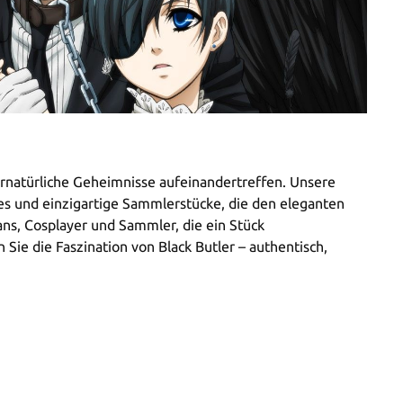
bernatürliche Geheimnisse aufeinandertreffen. Unsere
ires und einzigartige Sammlerstücke, die den eleganten
ns, Cosplayer und Sammler, die ein Stück
ie die Faszination von Black Butler – authentisch,