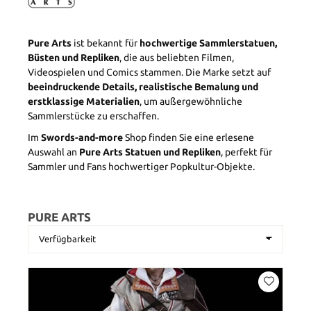
Pure Arts
ist bekannt für
hochwertige Sammlerstatuen,
Büsten und Repliken
, die aus beliebten Filmen,
Videospielen und Comics stammen. Die Marke setzt auf
beeindruckende Details, realistische Bemalung und
erstklassige Materialien
, um außergewöhnliche
Sammlerstücke zu erschaffen.
Im
Swords-and-more
Shop finden Sie eine erlesene
Auswahl an
Pure Arts Statuen und Repliken
, perfekt für
Sammler und Fans hochwertiger Popkultur-Objekte.
PURE ARTS