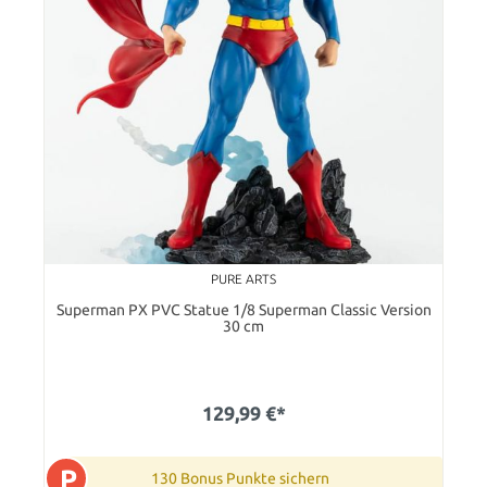
PURE ARTS
Superman PX PVC Statue 1/8 Superman Classic Version
30 cm
129,99 €*
P
130 Bonus Punkte sichern