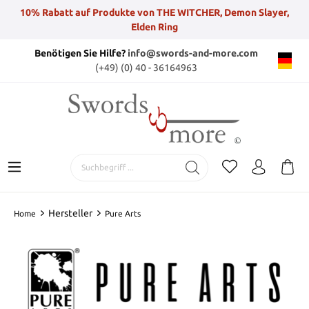
10% Rabatt auf Produkte von THE WITCHER, Demon Slayer,
Elden Ring
Benötigen Sie Hilfe?
info@swords-and-more.com
(+49) (0) 40 - 36164963
Hersteller
Home
Pure Arts