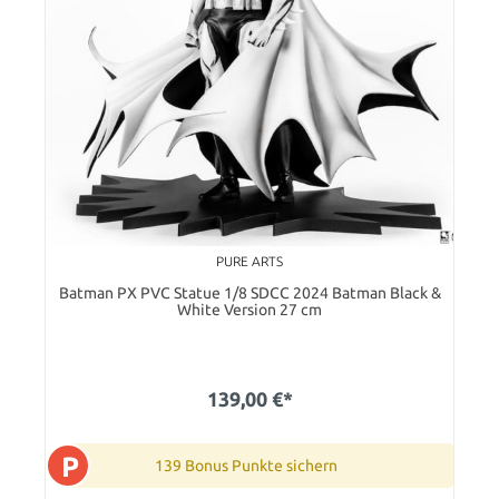
PURE ARTS
Batman PX PVC Statue 1/8 SDCC 2024 Batman Black &
White Version 27 cm
139,00 €*
P
139 Bonus Punkte sichern