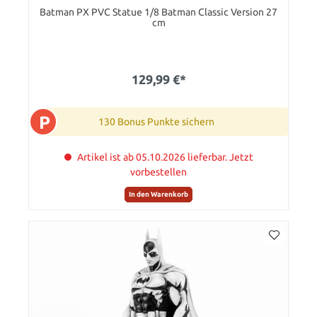
Batman PX PVC Statue 1/8 Batman Classic Version 27
cm
129,99 €*
P
130 Bonus Punkte sichern
Artikel ist ab 05.10.2026 lieferbar. Jetzt
vorbestellen
In den Warenkorb