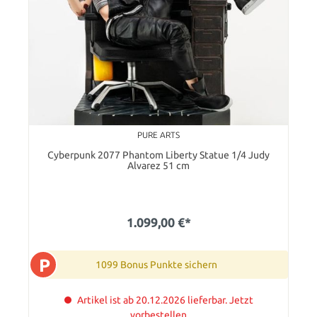
PURE ARTS
Cyberpunk 2077 Phantom Liberty Statue 1/4 Judy
Alvarez 51 cm
1.099,00 €*
P
1099 Bonus Punkte sichern
Artikel ist ab 20.12.2026 lieferbar. Jetzt
vorbestellen