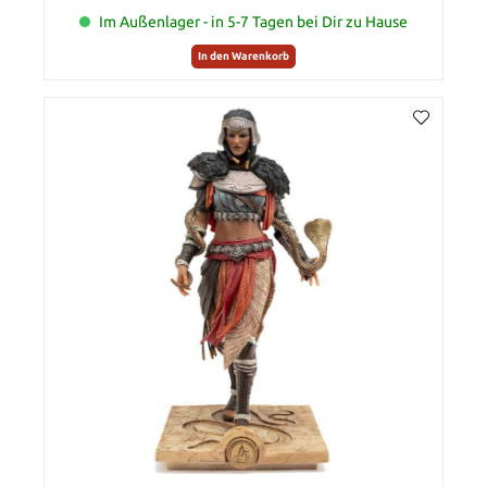
Im Außenlager - in 5-7 Tagen bei Dir zu Hause
In den Warenkorb