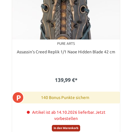
PURE ARTS
Assassin's Creed Replik 1/1 Naoe Hidden Blade 42 cm
139,99 €*
P
140 Bonus Punkte sichern
Artikel ist ab 14.10.2026 lieferbar. Jetzt
vorbestellen
In den Warenkorb