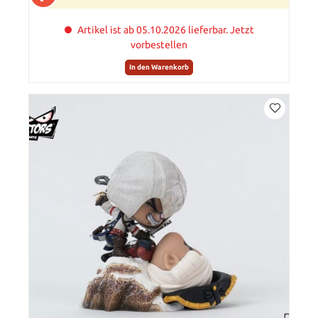
Artikel ist ab 05.10.2026 lieferbar. Jetzt
vorbestellen
In den Warenkorb