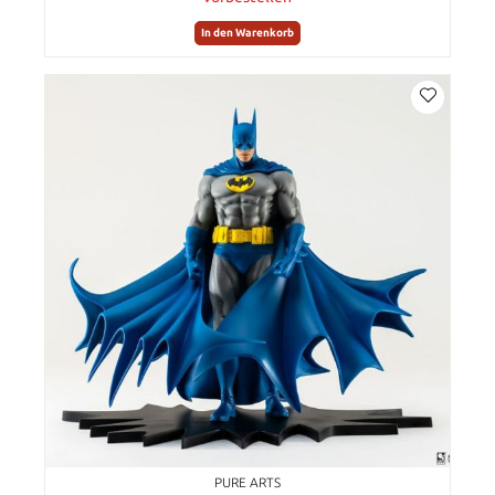
In den Warenkorb
PURE ARTS