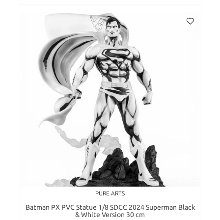
PURE ARTS
Batman PX PVC Statue 1/8 SDCC 2024 Superman Black
& White Version 30 cm