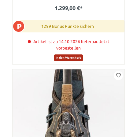
1.299,00 €*
P
1299 Bonus Punkte sichern
Artikel ist ab 14.10.2026 lieferbar. Jetzt
vorbestellen
In den Warenkorb