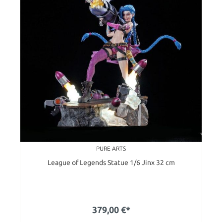
PURE ARTS
League of Legends Statue 1/6 Jinx 32 cm
379,00 €*