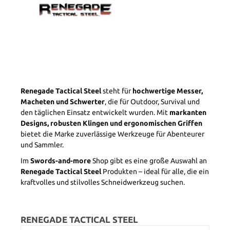
Renegade Tactical Steel
steht für
hochwertige Messer,
Macheten und Schwerter
, die für Outdoor, Survival und
den täglichen Einsatz entwickelt wurden. Mit
markanten
Designs, robusten Klingen und ergonomischen Griffen
bietet die Marke zuverlässige Werkzeuge für Abenteurer
und Sammler.
Im
Swords-and-more
Shop gibt es eine große Auswahl an
Renegade Tactical Steel
Produkten – ideal für alle, die ein
kraftvolles und stilvolles Schneidwerkzeug suchen.
RENEGADE TACTICAL STEEL