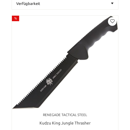
%
RENEGADE TACTICAL STEEL
Kudzu King Jungle Thrasher