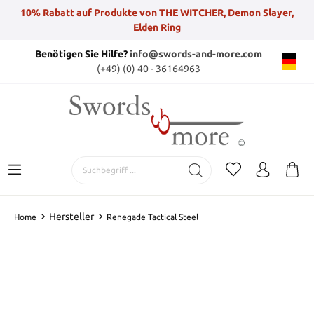
10% Rabatt auf Produkte von THE WITCHER, Demon Slayer,
Elden Ring
Benötigen Sie Hilfe?
info@swords-and-more.com
(+49) (0) 40 - 36164963
Hersteller
Home
Renegade Tactical Steel