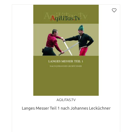
AGILITAS.TV
Langes Messer Teil 1 nach Johannes Lecküchner