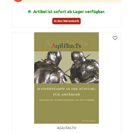
Artikel ist sofort ab Lager verfügbar.
In den Warenkorb
AGILITAS.TV