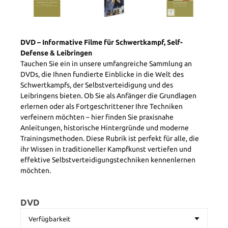
DVD – Informative Filme für Schwertkampf, Self-
Defense & Leibringen
Tauchen Sie ein in unsere umfangreiche Sammlung an
DVDs, die Ihnen fundierte Einblicke in die Welt des
Schwertkampfs, der Selbstverteidigung und des
Leibringens bieten. Ob Sie als Anfänger die Grundlagen
erlernen oder als Fortgeschrittener Ihre Techniken
verfeinern möchten – hier finden Sie praxisnahe
Anleitungen, historische Hintergründe und moderne
Trainingsmethoden. Diese Rubrik ist perfekt für alle, die
ihr Wissen in traditioneller Kampfkunst vertiefen und
effektive Selbstverteidigungstechniken kennenlernen
möchten.
DVD