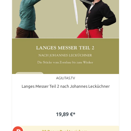
AGILITAS.TV
Langes Messer Teil 2 nach Johannes Lecküchner
19,89 €*