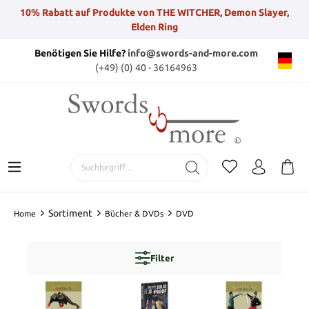
10% Rabatt auf Produkte von THE WITCHER, Demon Slayer,
Elden Ring
Benötigen Sie Hilfe?
info@swords-and-more.com
(+49) (0) 40 - 36164963
Sortiment
Home
Bücher & DVDs
DVD
Filter