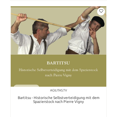
AGILITAS.TV
Bartitsu - Historische Selbstverteidigung mit dem
Spazierstock nach Pierre Vigny