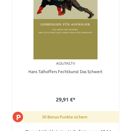
AGILITAS.TV
Hans Talhoffers Fechtkunst Das Schwert
29,91 €*
P
30 Bonus Punkte sichern