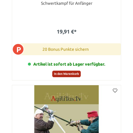
Schwertkampf für Anfänger
19,91 €*
P
20 Bonus Punkte sichern
Artikel ist sofort ab Lager verfügbar.
In den Warenkorb