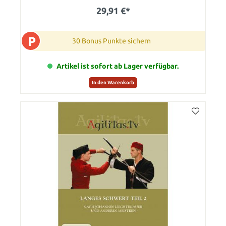
29,91 €*
P
30 Bonus Punkte sichern
Artikel ist sofort ab Lager verfügbar.
In den Warenkorb