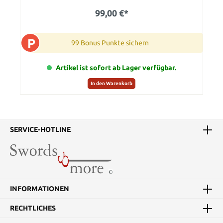
99,00 €*
P
99 Bonus Punkte sichern
Artikel ist sofort ab Lager verfügbar.
In den Warenkorb
SERVICE-HOTLINE
INFORMATIONEN
RECHTLICHES