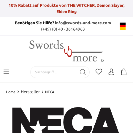
10% Rabatt auf Produkte von THE WITCHER, Demon Slayer,
Elden Ring
Benötigen Sie Hilfe?
info@swords-and-more.com
(+49) (0) 40 - 36164963
Hersteller
Home
NECA