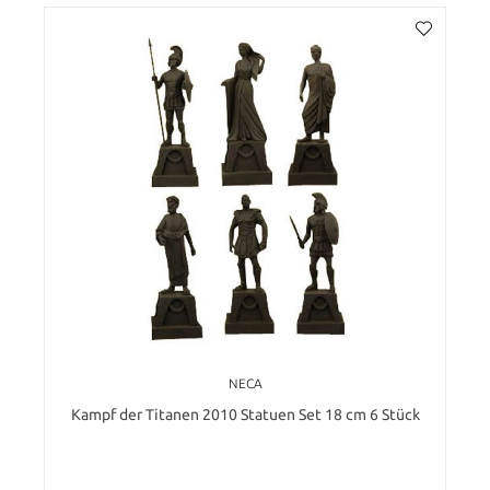
NECA
Kampf der Titanen 2010 Statuen Set 18 cm 6 Stück