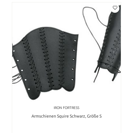
IRON FORTRESS
Armschienen Squire Schwarz, Größe S