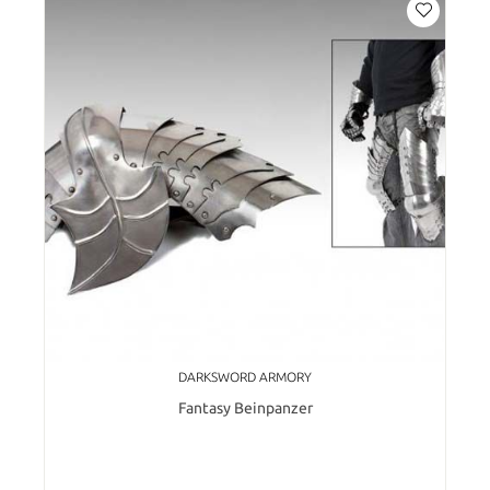
DARKSWORD ARMORY
Fantasy Beinpanzer