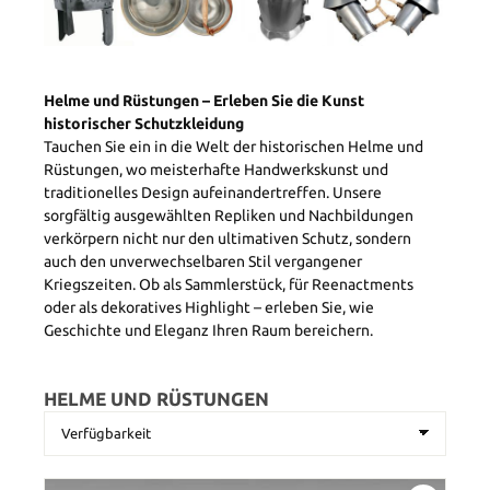
Helme und Rüstungen – Erleben Sie die Kunst
historischer Schutzkleidung
Tauchen Sie ein in die Welt der historischen Helme und
Rüstungen, wo meisterhafte Handwerkskunst und
traditionelles Design aufeinandertreffen. Unsere
sorgfältig ausgewählten Repliken und Nachbildungen
verkörpern nicht nur den ultimativen Schutz, sondern
auch den unverwechselbaren Stil vergangener
Kriegszeiten. Ob als Sammlerstück, für Reenactments
oder als dekoratives Highlight – erleben Sie, wie
Geschichte und Eleganz Ihren Raum bereichern.
HELME UND RÜSTUNGEN