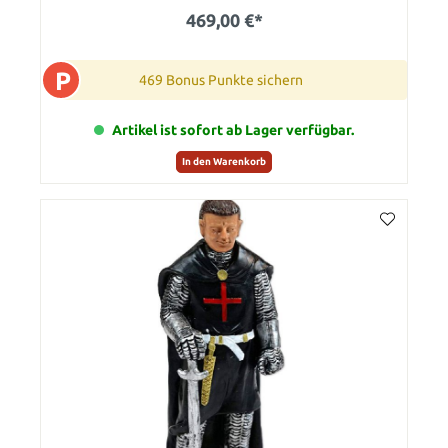
469,00 €*
P
469 Bonus Punkte sichern
Artikel ist sofort ab Lager verfügbar.
In den Warenkorb