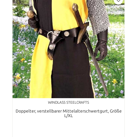
WINDLASS STEELCRAFTS
Doppelter, verstellbarer Mittelalterschwertgurt, Größe
L/XL