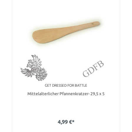
GET DRESSED FOR BATTLE
Mittelalterlicher Pfannenkratzer- 29,5 x 5
4,99 €*