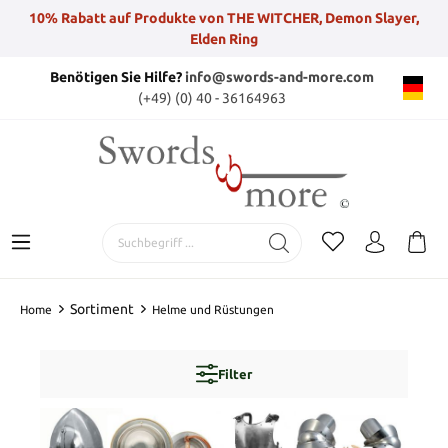
10% Rabatt auf Produkte von THE WITCHER, Demon Slayer,
Elden Ring
Benötigen Sie Hilfe?
info@swords-and-more.com
(+49) (0) 40 - 36164963
Sortiment
Home
Helme und Rüstungen
Filter