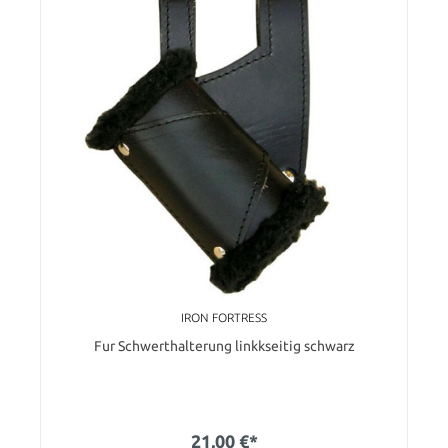
IRON FORTRESS
Fur Schwerthalterung linkkseitig schwarz
21,00 €*