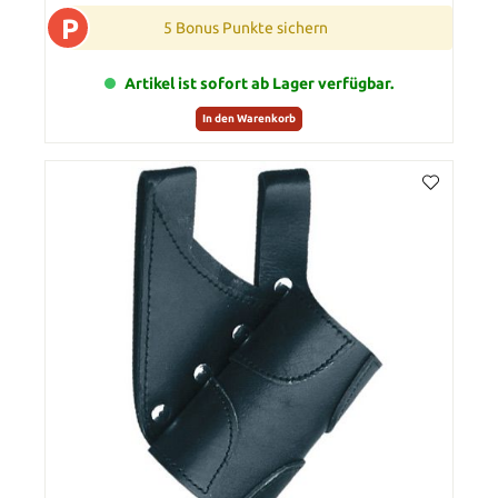
P
5 Bonus Punkte sichern
Artikel ist sofort ab Lager verfügbar.
In den Warenkorb