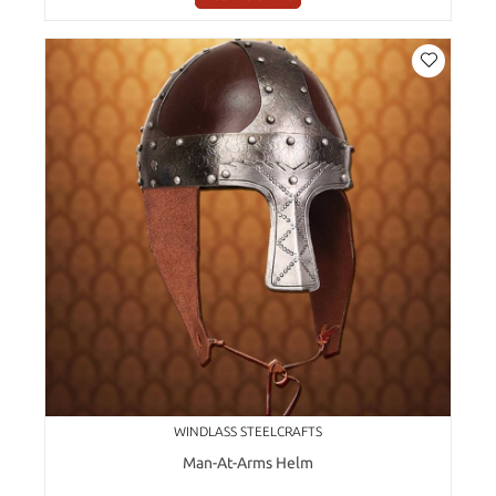
WINDLASS STEELCRAFTS
Man-At-Arms Helm