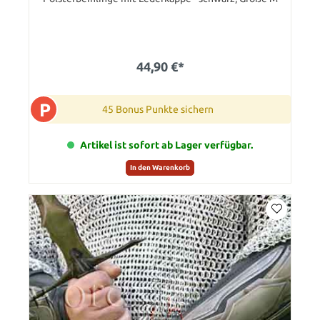
44,90 €*
P
45 Bonus Punkte sichern
Artikel ist sofort ab Lager verfügbar.
In den Warenkorb