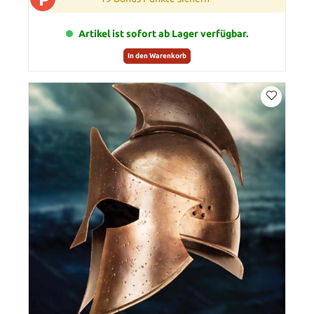
Artikel ist sofort ab Lager verfügbar.
In den Warenkorb