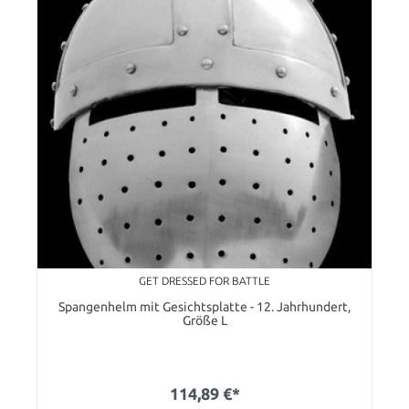
GET DRESSED FOR BATTLE
Spangenhelm mit Gesichtsplatte - 12. Jahrhundert,
Größe L
114,89 €*