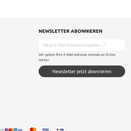
NEWSLETTER ABONNIEREN
Wir geben Ihre E-Mail-Adresse niemals an Dritte
weiter.
Newsletter jetzt abonnieren