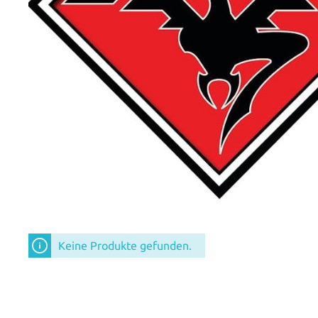
Keine Produkte gefunden.