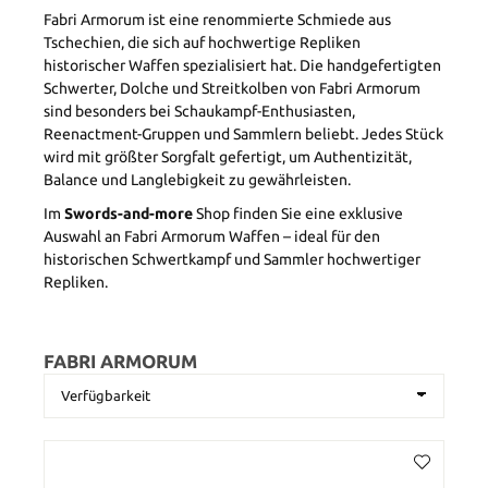
Fabri Armorum ist eine renommierte Schmiede aus
Tschechien, die sich auf hochwertige Repliken
historischer Waffen spezialisiert hat. Die handgefertigten
Schwerter, Dolche und Streitkolben von Fabri Armorum
sind besonders bei Schaukampf-Enthusiasten,
Reenactment-Gruppen und Sammlern beliebt. Jedes Stück
wird mit größter Sorgfalt gefertigt, um Authentizität,
Balance und Langlebigkeit zu gewährleisten.
Im
Swords-and-more
Shop finden Sie eine exklusive
Auswahl an Fabri Armorum Waffen – ideal für den
historischen Schwertkampf und Sammler hochwertiger
Repliken.
FABRI ARMORUM