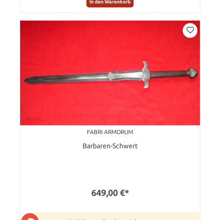
In den Warenkorb
FABRI ARMORUM
Barbaren-Schwert
649,00 €*