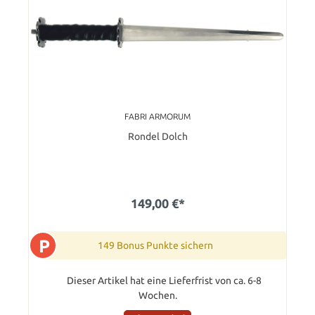
FABRI ARMORUM
Rondel Dolch
149,00 €*
P
149 Bonus Punkte sichern
Dieser Artikel hat eine Lieferfrist von ca. 6-8
Wochen.