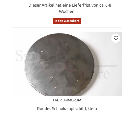
Dieser Artikel hat eine Lieferfrist von ca. 6-8
Wochen.
In den Warenkorb
FABRI ARMORUM
Rundes Schaukampfschild, klein