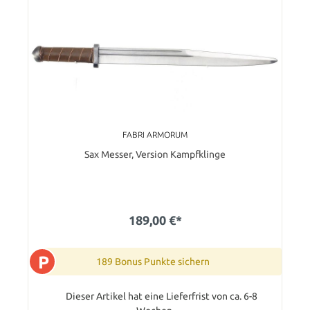
FABRI ARMORUM
Sax Messer, Version Kampfklinge
189,00 €*
P
189 Bonus Punkte sichern
Dieser Artikel hat eine Lieferfrist von ca. 6-8