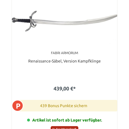
FABRI ARMORUM
Renaissance-Säbel, Version Kampfklinge
439,00 €*
P
439 Bonus Punkte sichern
Artikel ist sofort ab Lager verfügbar.