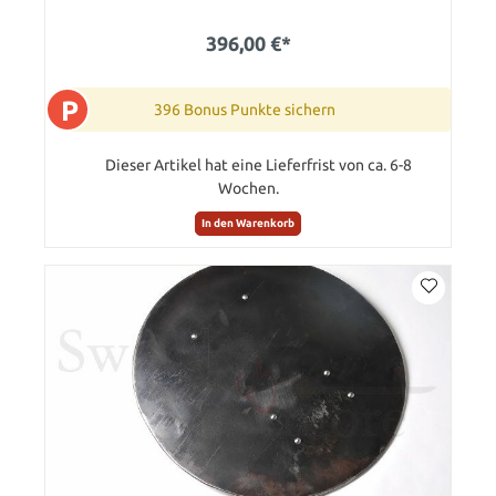
396,00 €*
P
396 Bonus Punkte sichern
Dieser Artikel hat eine Lieferfrist von ca. 6-8
Wochen.
In den Warenkorb