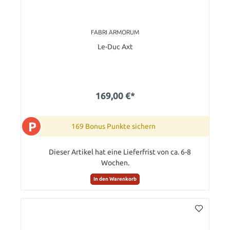
FABRI ARMORUM
Le-Duc Axt
169,00 €*
P
169 Bonus Punkte sichern
Dieser Artikel hat eine Lieferfrist von ca. 6-8
Wochen.
In den Warenkorb