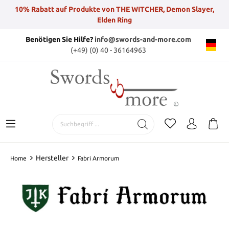
10% Rabatt auf Produkte von THE WITCHER, Demon Slayer,
Elden Ring
Benötigen Sie Hilfe?
info@swords-and-more.com
(+49) (0) 40 - 36164963
Hersteller
Home
Fabri Armorum