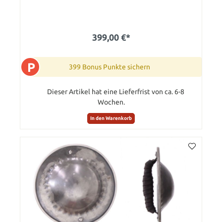
399,00 €*
P
399 Bonus Punkte sichern
Dieser Artikel hat eine Lieferfrist von ca. 6-8
Wochen.
In den Warenkorb