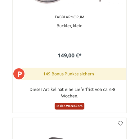
FABRI ARMORUM
Buckler, klein
149,00 €*
P
149 Bonus Punkte sichern
Dieser Artikel hat eine Lieferfrist von ca. 6-8
Wochen.
In den Warenkorb