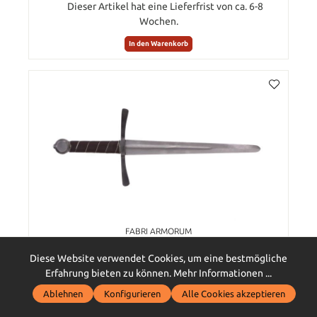
Dieser Artikel hat eine Lieferfrist von ca. 6-8
Wochen.
In den Warenkorb
FABRI ARMORUM
Gotischer Dolch
Diese Website verwendet Cookies, um eine bestmögliche
Erfahrung bieten zu können.
Mehr Informationen ...
Ablehnen
Konfigurieren
Alle Cookies akzeptieren