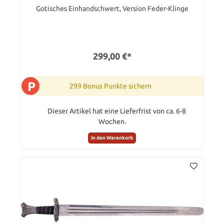
Gotisches Einhandschwert, Version Feder-Klinge
299,00 €*
P
299 Bonus Punkte sichern
Dieser Artikel hat eine Lieferfrist von ca. 6-8
Wochen.
In den Warenkorb