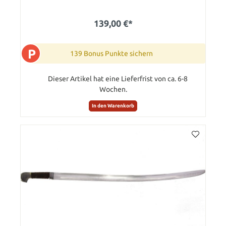
139,00 €*
P
139 Bonus Punkte sichern
Dieser Artikel hat eine Lieferfrist von ca. 6-8
Wochen.
In den Warenkorb