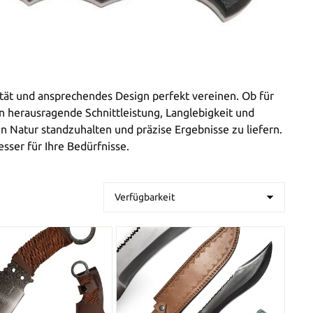
lität und ansprechendes Design perfekt vereinen. Ob für
n herausragende Schnittleistung, Langlebigkeit und
n Natur standzuhalten und präzise Ergebnisse zu liefern.
sser für Ihre Bedürfnisse.