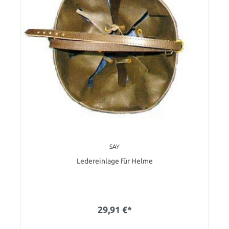
SAY
Ledereinlage für Helme
29,91 €*