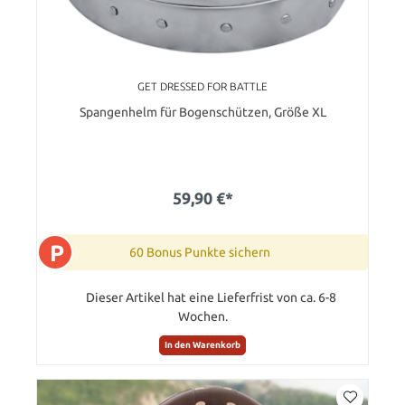
GET DRESSED FOR BATTLE
Spangenhelm für Bogenschützen, Größe XL
59,90 €*
P
60 Bonus Punkte sichern
Dieser Artikel hat eine Lieferfrist von ca. 6-8
Wochen.
In den Warenkorb