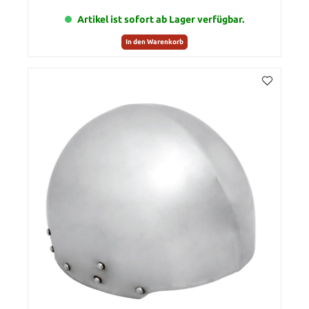
Artikel ist sofort ab Lager verfügbar.
In den Warenkorb