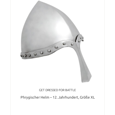
GET DRESSED FOR BATTLE
Phrygischer Helm – 12. Jahrhundert, Größe XL