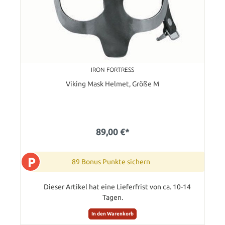
IRON FORTRESS
Viking Mask Helmet, Größe M
89,00 €*
P
89 Bonus Punkte sichern
Dieser Artikel hat eine Lieferfrist von ca. 10-14
Tagen.
In den Warenkorb