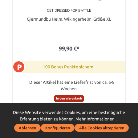
GET DRESSED FOR BATTLE
Gjermundbu Helm, Wikingerhelm, Größe XL
99,90 €*
P
100 Bonus Punkte sichern
Dieser Artikel hat eine Lieferfrist von ca. 6-8
Wochen.
In den Warenkorb
Diese Website verwendet Cookies, um eine bestmögliche
Erfahrung bieten zu können.
Mehr Informationen ...
Ablehnen
Konfigurieren
Alle Cookies akzeptieren