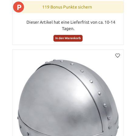
P
119 Bonus Punkte sichern
Dieser Artikel hat eine Lieferfrist von ca. 10-14
Tagen.
In den Warenkorb