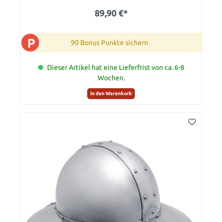
89,90 €*
P
90 Bonus Punkte sichern
Dieser Artikel hat eine Lieferfrist von ca. 6-8
Wochen.
In den Warenkorb