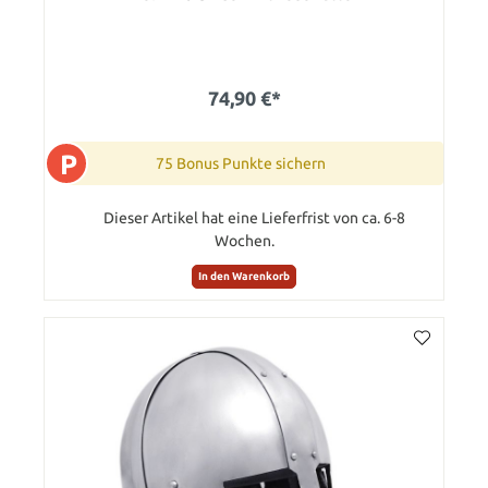
74,90 €*
P
75 Bonus Punkte sichern
Dieser Artikel hat eine Lieferfrist von ca. 6-8
Wochen.
In den Warenkorb