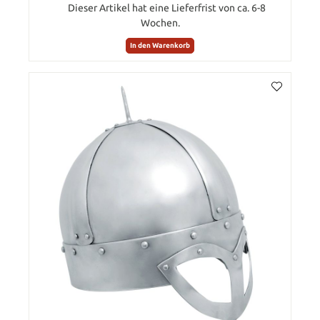
Dieser Artikel hat eine Lieferfrist von ca. 6-8
Wochen.
In den Warenkorb