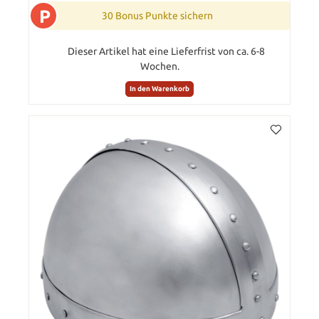
P
30 Bonus Punkte sichern
Dieser Artikel hat eine Lieferfrist von ca. 6-8
Wochen.
In den Warenkorb