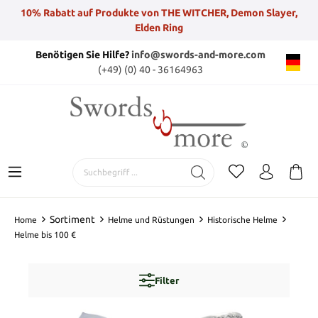
10% Rabatt auf Produkte von THE WITCHER, Demon Slayer,
Elden Ring
Benötigen Sie Hilfe?
info@swords-and-more.com
(+49) (0) 40 - 36164963
Sortiment
Home
Helme und Rüstungen
Historische Helme
Helme bis 100 €
Filter