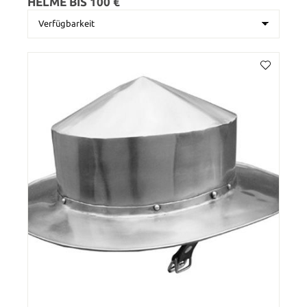
HELME BIS 100 €