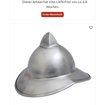
Dieser Artikel hat eine Lieferfrist von ca. 6-8
Wochen.
In den Warenkorb