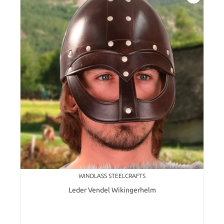
WINDLASS STEELCRAFTS
Leder Vendel Wikingerhelm