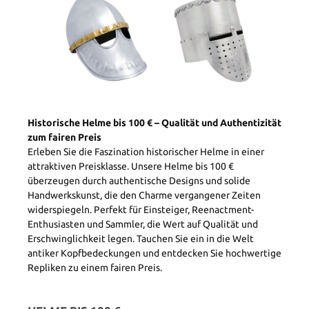
Historische Helme bis 100 € – Qualität und Authentizität
zum fairen Preis
Erleben Sie die Faszination historischer Helme in einer
attraktiven Preisklasse. Unsere Helme bis 100 €
überzeugen durch authentische Designs und solide
Handwerkskunst, die den Charme vergangener Zeiten
widerspiegeln. Perfekt für Einsteiger, Reenactment-
Enthusiasten und Sammler, die Wert auf Qualität und
Erschwinglichkeit legen. Tauchen Sie ein in die Welt
antiker Kopfbedeckungen und entdecken Sie hochwertige
Repliken zu einem fairen Preis.