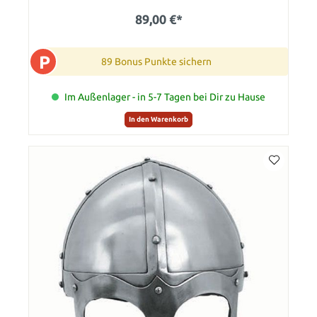
89,00 €*
P
89 Bonus Punkte sichern
Im Außenlager - in 5-7 Tagen bei Dir zu Hause
In den Warenkorb