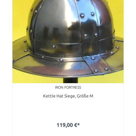
IRON FORTRESS
Kettle Hat Siege, Größe M
119,00 €*