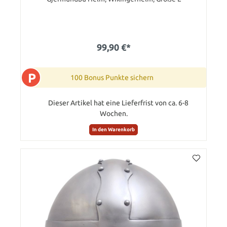
99,90 €*
P
100 Bonus Punkte sichern
Dieser Artikel hat eine Lieferfrist von ca. 6-8
Wochen.
In den Warenkorb