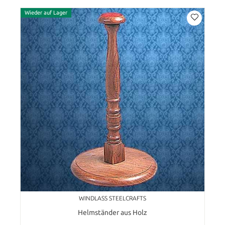
Wieder auf Lager
WINDLASS STEELCRAFTS
Helmständer aus Holz