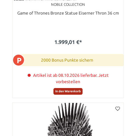
NOBLE COLLECTION
Game of Thrones Bronze Statue Eiserner Thron 36 cm
1.999,01 €*
P
2000 Bonus Punkte sichern
Artikel ist ab 08.10.2026 lieferbar. Jetzt
vorbestellen
In den Warenkorb