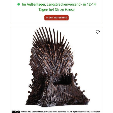
Im Außenlager, Langstreckenversand - in 12-14
Tagen bei Dir zu Hause
In den Warenkorb