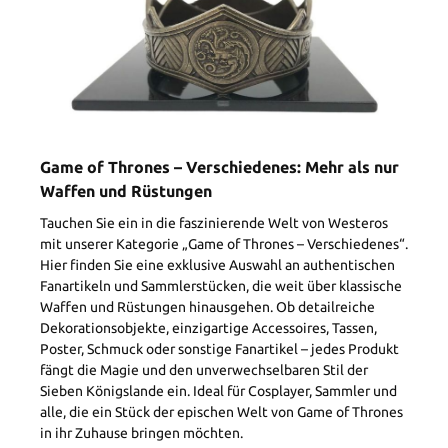
Game of Thrones – Verschiedenes: Mehr als nur
Waffen und Rüstungen
Tauchen Sie ein in die faszinierende Welt von Westeros
mit unserer Kategorie „Game of Thrones – Verschiedenes“.
Hier finden Sie eine exklusive Auswahl an authentischen
Fanartikeln und Sammlerstücken, die weit über klassische
Waffen und Rüstungen hinausgehen. Ob detailreiche
Dekorationsobjekte, einzigartige Accessoires, Tassen,
Poster, Schmuck oder sonstige Fanartikel – jedes Produkt
fängt die Magie und den unverwechselbaren Stil der
Sieben Königslande ein. Ideal für Cosplayer, Sammler und
alle, die ein Stück der epischen Welt von Game of Thrones
in ihr Zuhause bringen möchten.