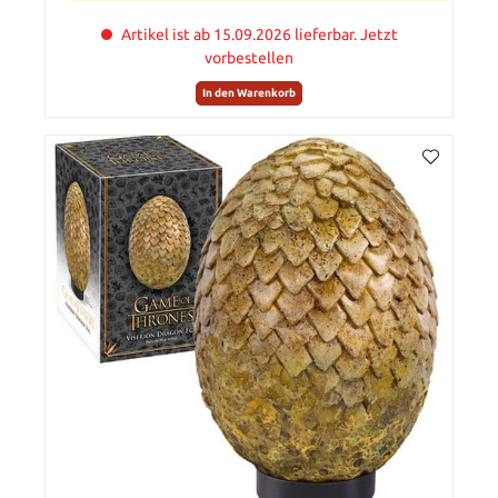
Artikel ist ab 15.09.2026 lieferbar. Jetzt
vorbestellen
In den Warenkorb