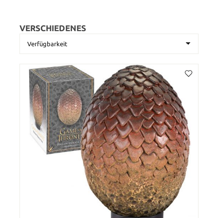
VERSCHIEDENES