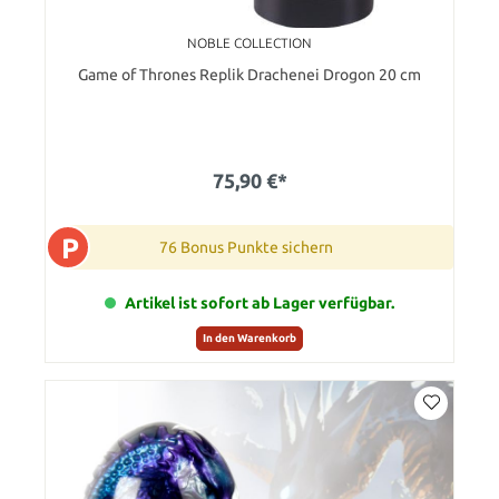
NOBLE COLLECTION
Game of Thrones Replik Drachenei Drogon 20 cm
75,90 €*
P
76 Bonus Punkte sichern
Artikel ist sofort ab Lager verfügbar.
In den Warenkorb