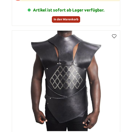
Artikel ist sofort ab Lager verfügbar.
In den Warenkorb