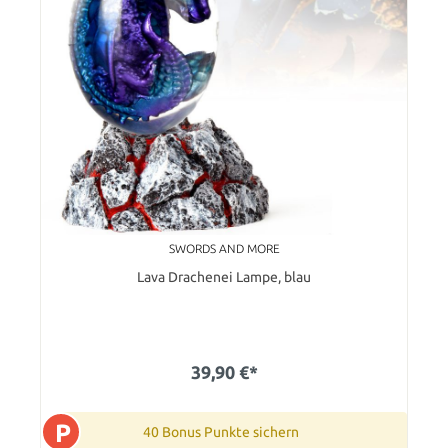
SWORDS AND MORE
Lava Drachenei Lampe, blau
39,90 €*
P
40 Bonus Punkte sichern