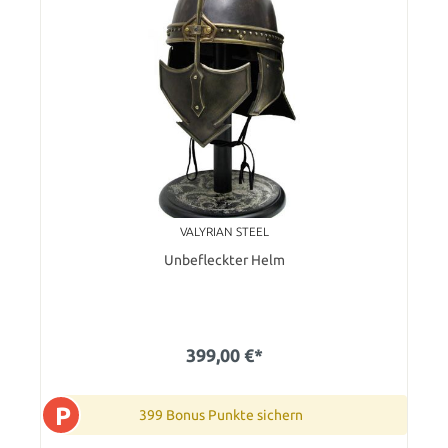
VALYRIAN STEEL
Unbefleckter Helm
399,00 €*
P
399 Bonus Punkte sichern