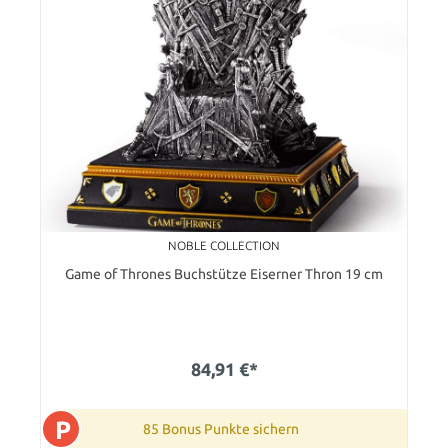
NOBLE COLLECTION
Game of Thrones Buchstütze Eiserner Thron 19 cm
84,91 €*
P
85 Bonus Punkte sichern