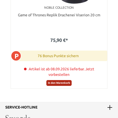
NOBLE COLLECTION
Game of Thrones Replik Drachenei Viserion 20 cm
75,90 €*
P
76 Bonus Punkte sichern
Artikel ist ab 08.09.2026 lieferbar. Jetzt
vorbestellen
In den Warenkorb
SERVICE-HOTLINE