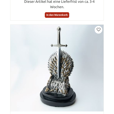
Dieser Artikel hat eine Lieferfrist von ca. 3-4
Wochen.
In den Warenkorb