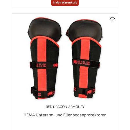
In den Warenkorb
RED DRAGON ARMOURY
HEMA Unterarm- und Ellenbogenprotektoren