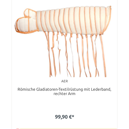
AER
Römische Gladiatoren-Textilrüstung mit Lederband,
rechter Arm
99,90 €*