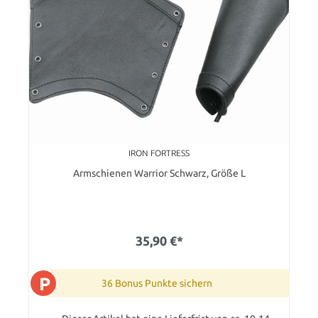
IRON FORTRESS
Armschienen Warrior Schwarz, Größe L
35,90 €*
P
36 Bonus Punkte sichern