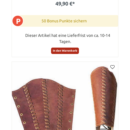
49,90 €*
P
50 Bonus Punkte sichern
Dieser Artikel hat eine Lieferfrist von ca. 10-14
Tagen.
In den Warenkorb