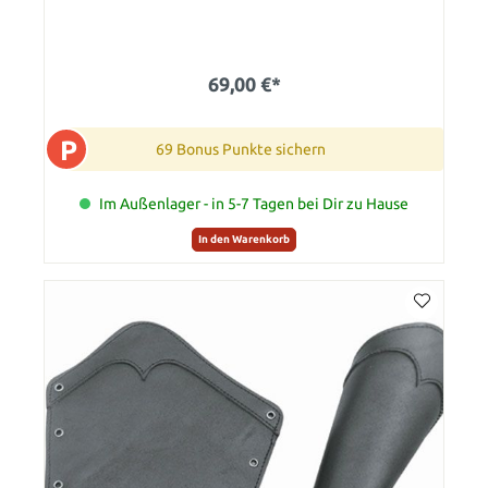
69,00 €*
P
69 Bonus Punkte sichern
Im Außenlager - in 5-7 Tagen bei Dir zu Hause
In den Warenkorb