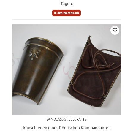
Tagen.
In den Warenkorb
WINDLASS STEELCRAFTS
Armschienen eines Römischen Kommandanten