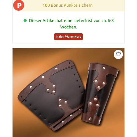
P
100 Bonus Punkte sichern
Dieser Artikel hat eine Lieferfrist von ca. 6-8
Wochen.
In den Warenkorb