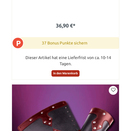
36,90 €*
P
37 Bonus Punkte sichern
Dieser Artikel hat eine Lieferfrist von ca. 10-14
Tagen.
In den Warenkorb