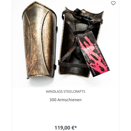
WINDLASS STEELCRAFTS
300 Armschienen
119,00 €*