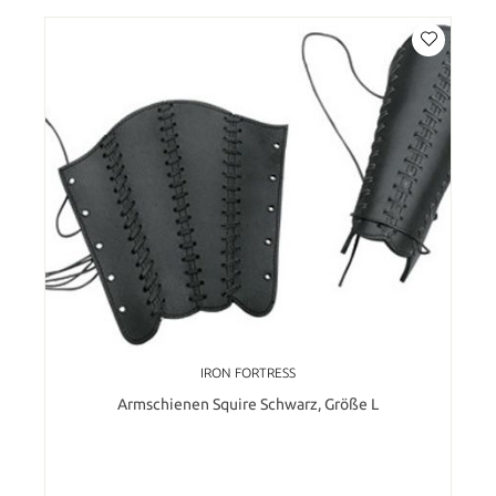
IRON FORTRESS
Armschienen Squire Schwarz, Größe L