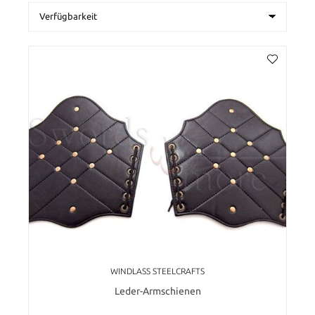
WINDLASS STEELCRAFTS
Leder-Armschienen