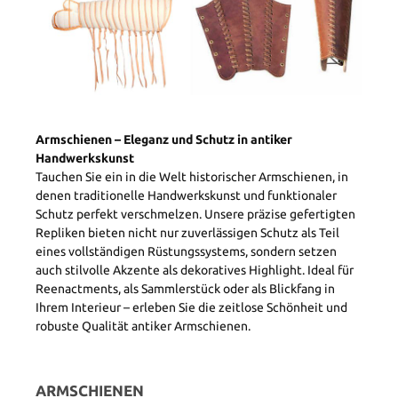
Armschienen – Eleganz und Schutz in antiker
Handwerkskunst
Tauchen Sie ein in die Welt historischer Armschienen, in
denen traditionelle Handwerkskunst und funktionaler
Schutz perfekt verschmelzen. Unsere präzise gefertigten
Repliken bieten nicht nur zuverlässigen Schutz als Teil
eines vollständigen Rüstungssystems, sondern setzen
auch stilvolle Akzente als dekoratives Highlight. Ideal für
Reenactments, als Sammlerstück oder als Blickfang in
Ihrem Interieur – erleben Sie die zeitlose Schönheit und
robuste Qualität antiker Armschienen.
ARMSCHIENEN