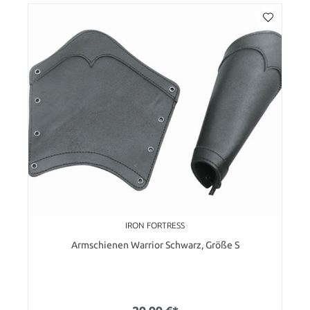
IRON FORTRESS
Armschienen Warrior Schwarz, Größe S