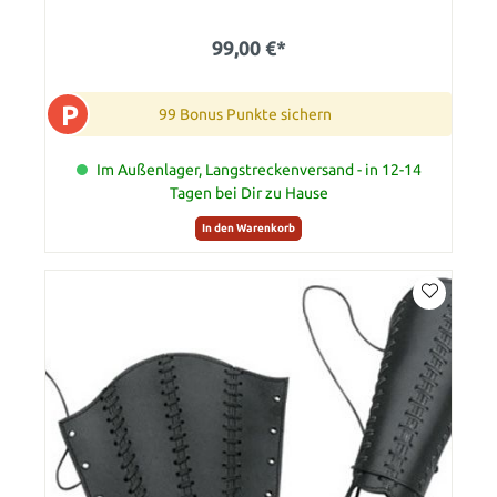
99,00 €*
P
99 Bonus Punkte sichern
Im Außenlager, Langstreckenversand - in 12-14
Tagen bei Dir zu Hause
In den Warenkorb