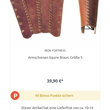
IRON FORTRESS
Armschienen Squire Braun, Größe S
39,90 €*
P
40 Bonus Punkte sichern
Dieser Artikel hat eine Lieferfrist von ca. 10-14