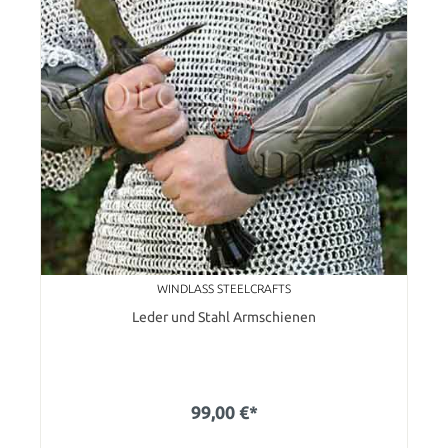
WINDLASS STEELCRAFTS
Leder und Stahl Armschienen
99,00 €*