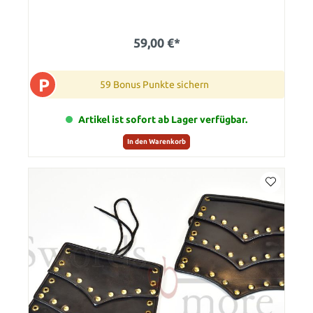
59,00 €*
P
59 Bonus Punkte sichern
Artikel ist sofort ab Lager verfügbar.
In den Warenkorb