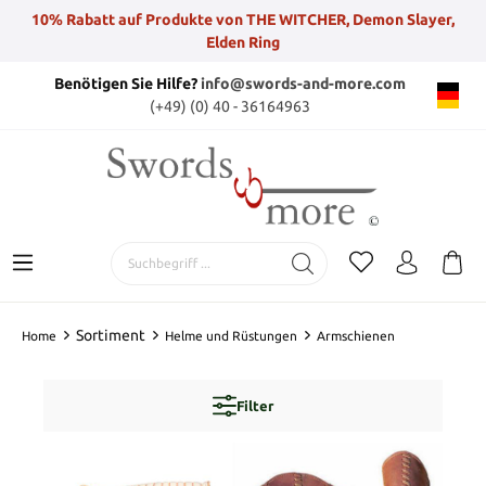
10% Rabatt auf Produkte von THE WITCHER, Demon Slayer,
Elden Ring
Benötigen Sie Hilfe?
info@swords-and-more.com
(+49) (0) 40 - 36164963
Sortiment
Home
Helme und Rüstungen
Armschienen
Filter