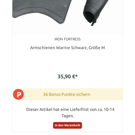
IRON FORTRESS
Armschienen Warrior Schwarz, Größe M
35,90 €*
P
36 Bonus Punkte sichern
Dieser Artikel hat eine Lieferfrist von ca. 10-14
Tagen.
In den Warenkorb