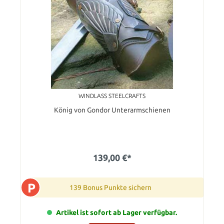
WINDLASS STEELCRAFTS
König von Gondor Unterarmschienen
139,00 €*
P
139 Bonus Punkte sichern
Artikel ist sofort ab Lager verfügbar.