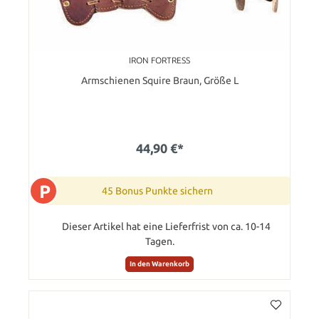
IRON FORTRESS
Armschienen Squire Braun, Größe L
44,90 €*
P
45 Bonus Punkte sichern
Dieser Artikel hat eine Lieferfrist von ca. 10-14
Tagen.
In den Warenkorb