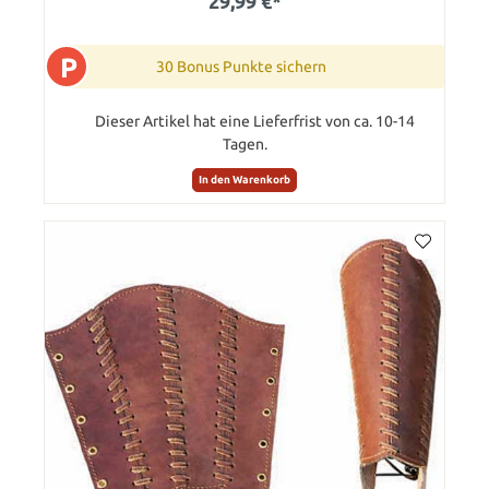
29,99 €*
P
30 Bonus Punkte sichern
Dieser Artikel hat eine Lieferfrist von ca. 10-14
Tagen.
In den Warenkorb