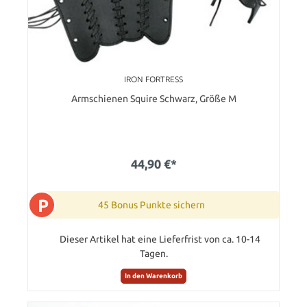
IRON FORTRESS
Armschienen Squire Schwarz, Größe M
44,90 €*
P
45 Bonus Punkte sichern
Dieser Artikel hat eine Lieferfrist von ca. 10-14
Tagen.
In den Warenkorb