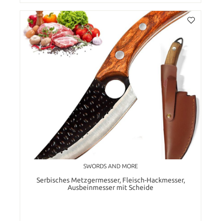
SWORDS AND MORE
Serbisches Metzgermesser, Fleisch-Hackmesser,
Ausbeinmesser mit Scheide