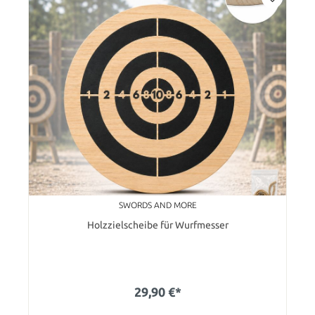
SWORDS AND MORE
Holzzielscheibe für Wurfmesser
29,90 €*