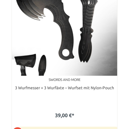
SWORDS AND MORE
3 Wurfmesser + 3 Wurfäxte – Wurfset mit Nylon-Pouch
39,00 €*