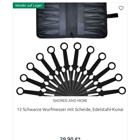
Wieder auf Lager
SWORDS AND MORE
12 Schwarze Wurfmesser mit Scheide, Edelstahl-Kunai
29,90 €*