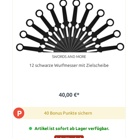
SWORDS AND MORE
12 schwarze Wurfmesser mit Zielscheibe
40,00 €*
P
40 Bonus Punkte sichern
Artikel ist sofort ab Lager verfügbar.