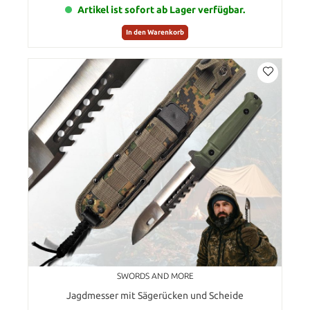
Artikel ist sofort ab Lager verfügbar.
In den Warenkorb
SWORDS AND MORE
Jagdmesser mit Sägerücken und Scheide