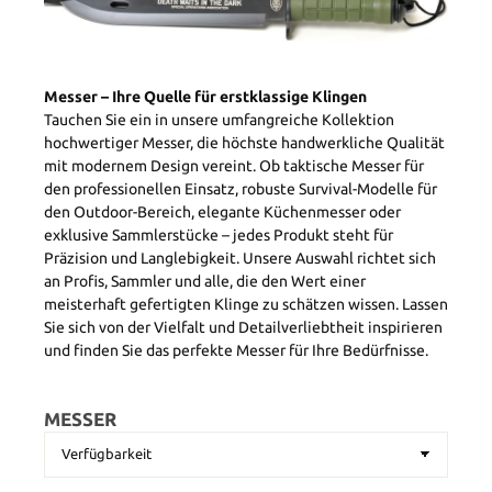
Messer – Ihre Quelle für erstklassige Klingen
Tauchen Sie ein in unsere umfangreiche Kollektion
hochwertiger Messer, die höchste handwerkliche Qualität
mit modernem Design vereint. Ob taktische Messer für
den professionellen Einsatz, robuste Survival-Modelle für
den Outdoor-Bereich, elegante Küchenmesser oder
exklusive Sammlerstücke – jedes Produkt steht für
Präzision und Langlebigkeit. Unsere Auswahl richtet sich
an Profis, Sammler und alle, die den Wert einer
meisterhaft gefertigten Klinge zu schätzen wissen. Lassen
Sie sich von der Vielfalt und Detailverliebtheit inspirieren
und finden Sie das perfekte Messer für Ihre Bedürfnisse.
MESSER