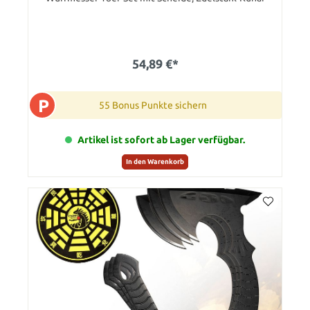
54,89 €*
P
55 Bonus Punkte sichern
Artikel ist sofort ab Lager verfügbar.
In den Warenkorb