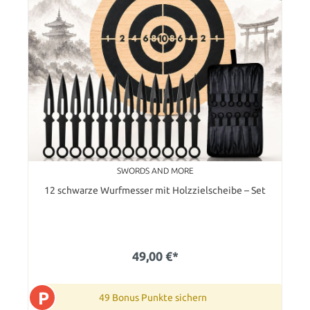
SWORDS AND MORE
12 schwarze Wurfmesser mit Holzzielscheibe – Set
49,00 €*
P
49 Bonus Punkte sichern