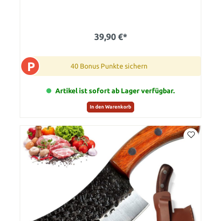
39,90 €*
P
40 Bonus Punkte sichern
Artikel ist sofort ab Lager verfügbar.
In den Warenkorb