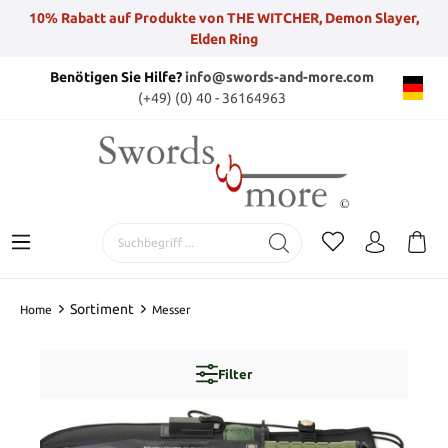
10% Rabatt auf Produkte von THE WITCHER, Demon Slayer,
Elden Ring
Benötigen Sie Hilfe?
info@swords-and-more.com
(+49) (0) 40 - 36164963
Sortiment
Home
Messer
Filter