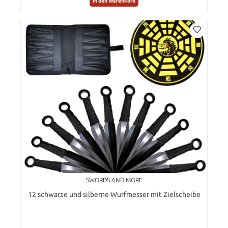
In den Warenkorb
SWORDS AND MORE
12 schwarze und silberne Wurfmesser mit Zielscheibe