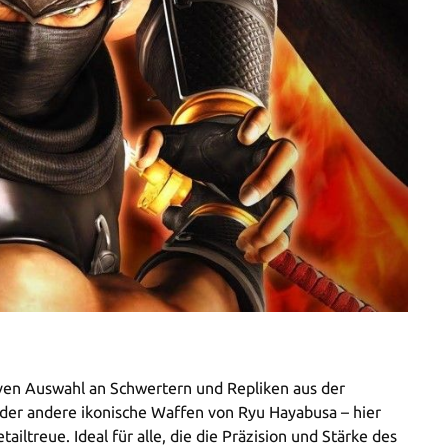
iven Auswahl an Schwertern und Repliken aus der
 oder andere ikonische Waffen von Ryu Hayabusa – hier
ltreue. Ideal für alle, die die Präzision und Stärke des