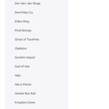
Der Herr der Ringe
Devil May Cry
Elden Ring
Final Fantasy
Ghost of Tsushima
Gladiator
Genshin Impact
God of War
Halo
Harry Potter
Honkai Star Rail
Kingdom Come