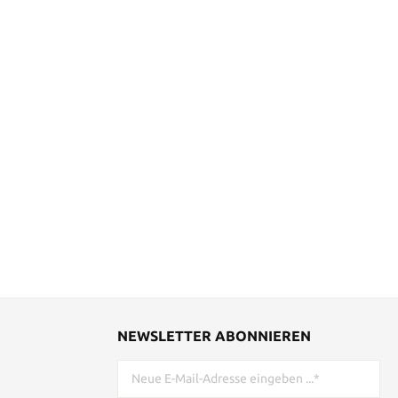
NEWSLETTER ABONNIEREN