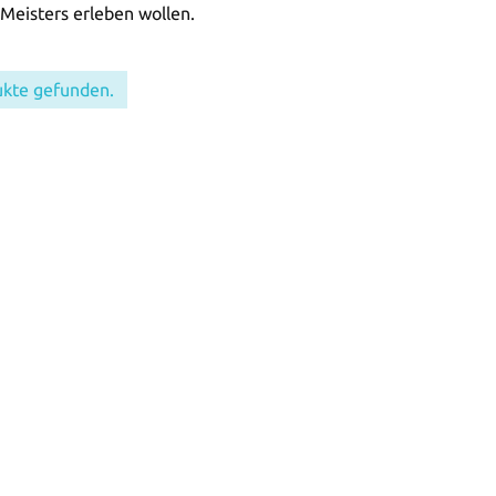
-Meisters erleben wollen.
ukte gefunden.