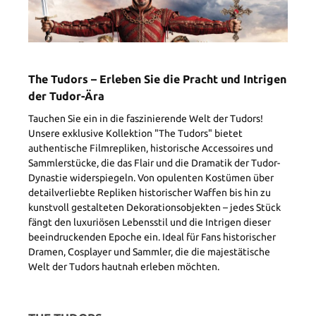
The Tudors – Erleben Sie die Pracht und Intrigen
der Tudor-Ära
Tauchen Sie ein in die faszinierende Welt der Tudors!
Unsere exklusive Kollektion "The Tudors" bietet
authentische Filmrepliken, historische Accessoires und
Sammlerstücke, die das Flair und die Dramatik der Tudor-
Dynastie widerspiegeln. Von opulenten Kostümen über
detailverliebte Repliken historischer Waffen bis hin zu
kunstvoll gestalteten Dekorationsobjekten – jedes Stück
fängt den luxuriösen Lebensstil und die Intrigen dieser
beeindruckenden Epoche ein. Ideal für Fans historischer
Dramen, Cosplayer und Sammler, die die majestätische
Welt der Tudors hautnah erleben möchten.