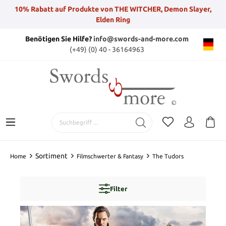
10% Rabatt auf Produkte von THE WITCHER, Demon Slayer,
Elden Ring
Benötigen Sie Hilfe?
info@swords-and-more.com
(+49) (0) 40 - 36164963
Sortiment
Home
Filmschwerter & Fantasy
The Tudors
Filter