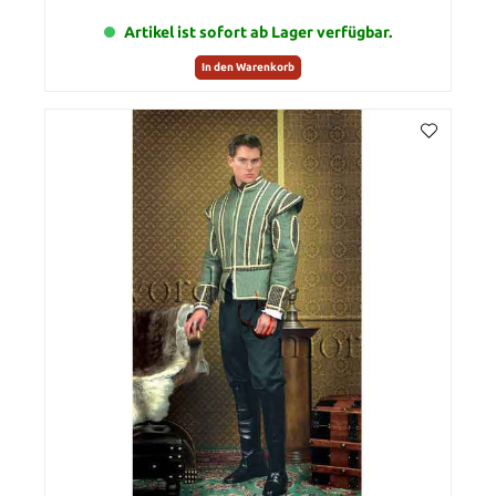
Artikel ist sofort ab Lager verfügbar.
In den Warenkorb