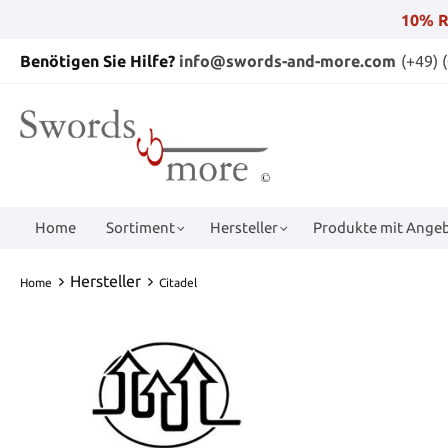
10% R
Benötigen Sie Hilfe?
info@swords-and-more.com
(+49) 
Home
Sortiment
Hersteller
Produkte mit Angeb
Hersteller
Home
Citadel