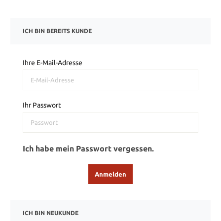
ICH BIN BEREITS KUNDE
Ihre E-Mail-Adresse
Ihr Passwort
Ich habe mein Passwort vergessen.
Anmelden
ICH BIN NEUKUNDE