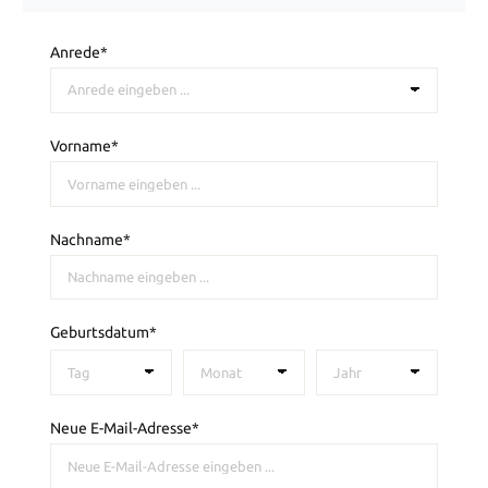
Anrede*
Vorname*
Nachname*
Geburtsdatum*
Neue E-Mail-Adresse*