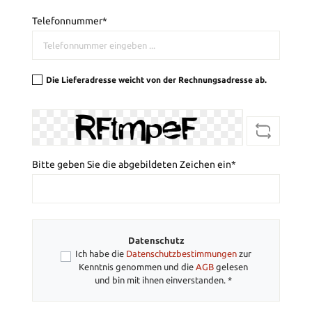
Telefonnummer*
Die Lieferadresse weicht von der Rechnungsadresse ab.
Bitte geben Sie die abgebildeten Zeichen ein*
Datenschutz
Ich habe die
Datenschutzbestimmungen
zur
Kenntnis genommen und die
AGB
gelesen
und bin mit ihnen einverstanden. *