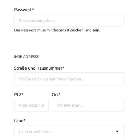
Passwort*
Das Passwort muss mindestens 8 Zeichen lang sein.
IHRE ADRESSE
Straße und Hausnummer*
PLZ
*
Ort*
Land*