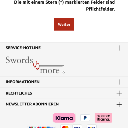
Die mit einem Stern (*) markierten Felder sind
Pflichtfelder.
Weiter
SERVICE-HOTLINE
INFORMATIONEN
RECHTLICHES
NEWSLETTER ABONNIEREN