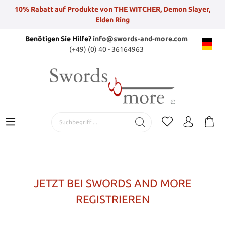
10% Rabatt auf Produkte von THE WITCHER, Demon Slayer,
Elden Ring
Benötigen Sie Hilfe?
info@swords-and-more.com
(+49) (0) 40 - 36164963
JETZT BEI SWORDS AND MORE
REGISTRIEREN