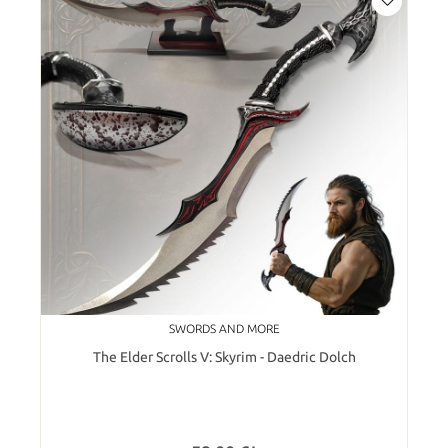
SWORDS AND MORE
The Elder Scrolls V: Skyrim - Daedric Dolch