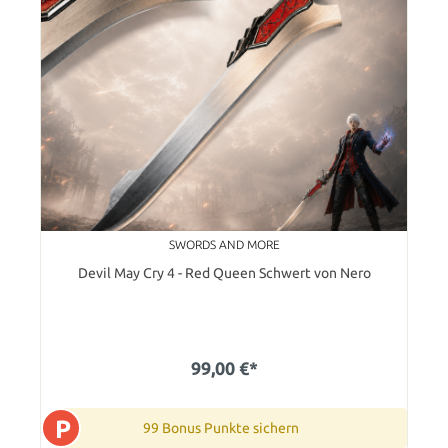
SWORDS AND MORE
Devil May Cry 4 - Red Queen Schwert von Nero
99,00 €*
P
99 Bonus Punkte sichern