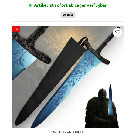
Artikel ist sofort ab Lager verfügbar.
Details
%
SWORDS AND MORE