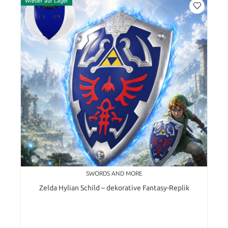
Wieder auf Lager
SWORDS AND MORE
Zelda Hylian Schild – dekorative Fantasy-Replik