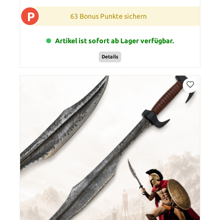
P
63 Bonus Punkte sichern
Artikel ist sofort ab Lager verfügbar.
Details