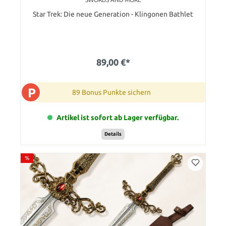
Star Trek: Die neue Generation - Klingonen Bathlet
89,00 €*
P
89 Bonus Punkte sichern
Artikel ist sofort ab Lager verfügbar.
Details
%