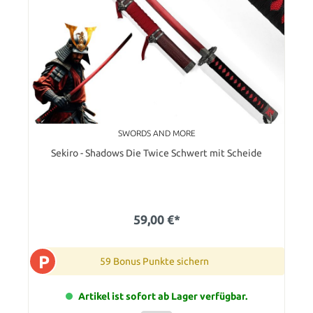
SWORDS AND MORE
Sekiro - Shadows Die Twice Schwert mit Scheide
59,00 €*
P
59 Bonus Punkte sichern
Artikel ist sofort ab Lager verfügbar.