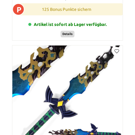
P
125 Bonus Punkte sichern
Artikel ist sofort ab Lager verfügbar.
Details