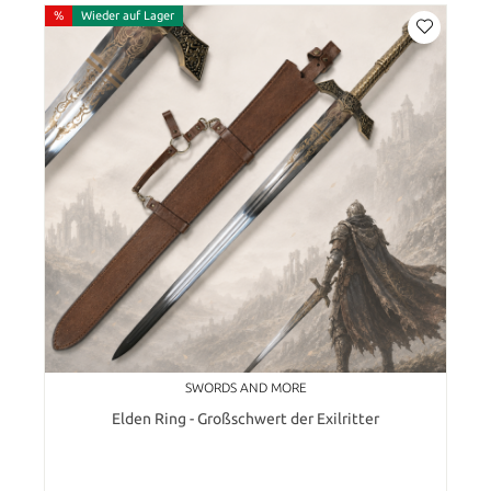
%
Wieder auf Lager
SWORDS AND MORE
Elden Ring - Großschwert der Exilritter