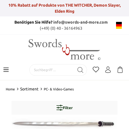
10% Rabatt auf Produkte von THE WITCHER, Demon Slayer,
Elden Ring
Benötigen Sie Hilfe?
info@swords-and-more.com
(+49) (0) 40 - 36164963
Sortiment
Home
PC- & Video-Games
Filter