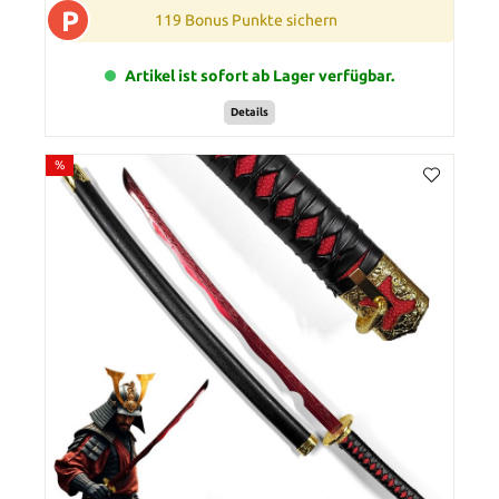
P
119 Bonus Punkte sichern
Artikel ist sofort ab Lager verfügbar.
Details
%