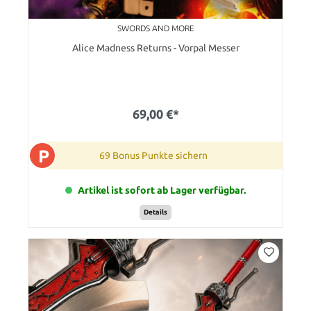
SWORDS AND MORE
Alice Madness Returns - Vorpal Messer
69,00 €*
P
69 Bonus Punkte sichern
Artikel ist sofort ab Lager verfügbar.
Details