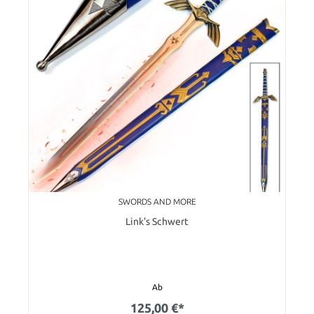
SWORDS AND MORE
Link's Schwert
Ab
125,00 €*