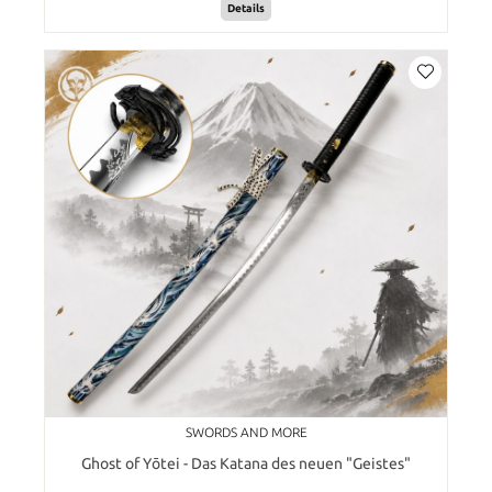
Details
SWORDS AND MORE
Ghost of Yōtei - Das Katana des neuen "Geistes"