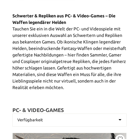
Schwerter & Repliken aus PC- & Video-Games – Die
Waffen legendärer Helden
Tauchen Sie ein in die Welt der PC- und Videospiele mit
unserer exklusiven Auswahl an Schwertern und Repliken
aus bekannten Games. Ob ikonische Klingen legendärer
Helden, beeindruckende Fantasy-Waffen oder meisterhaft
gefertigte Nachbildungen – hier finden Sammler, Gamer
und Cosplayer originalgetreue Repliken, die jedes Fanherz
höher schlagen lassen. Gefertigt aus hochwertigen
Materialien, sind diese Waffen ein Muss für alle, die ihre
Lieblingsspiele nicht nur virtuell, sondern auch in der
Realität erleben möchten.
PC- & VIDEO-GAMES