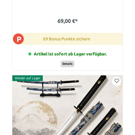
69,00 €*
P
69 Bonus Punkte sichern
Artikel ist sofort ab Lager verfügbar.
Details
Wieder auf Lager