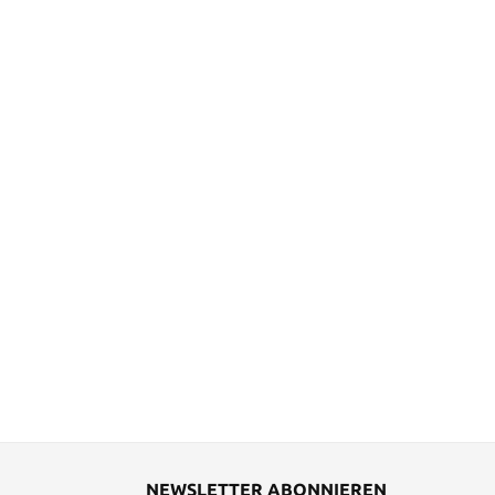
NEWSLETTER ABONNIEREN