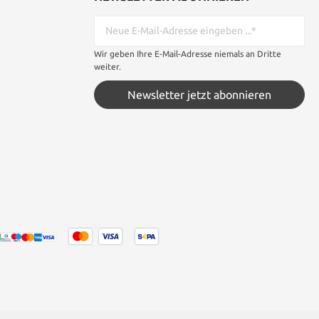
Wir geben Ihre E-Mail-Adresse niemals an Dritte
weiter.
Newsletter jetzt abonnieren