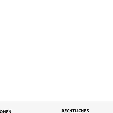
RECHTLICHES
IONEN