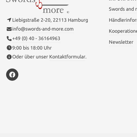
Swords and
Liebigstraße 2-20, 22113 Hamburg
Händlerinfo
info@swords-and-more.com
Kooperation
+49 (0) 40 - 36164963
Newsletter
9:00 bis 18:00 Uhr
Oder über unser
Kontaktformular
.