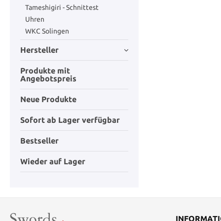
Tameshigiri - Schnittest
Uhren
WKC Solingen
Hersteller
Produkte mit
Angebotspreis
Neue Produkte
Sofort ab Lager verfügbar
Bestseller
Wieder auf Lager
INFORMAT