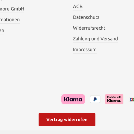
AGB
 more GmbH
Datenschutz
rmationen
Widerrufsrecht
en
Zahlung und Versand
Impressum
Vertrag widerrufen