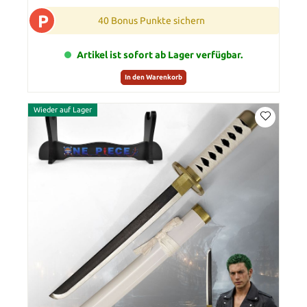
P
40 Bonus Punkte sichern
Artikel ist sofort ab Lager verfügbar.
In den Warenkorb
Wieder auf Lager