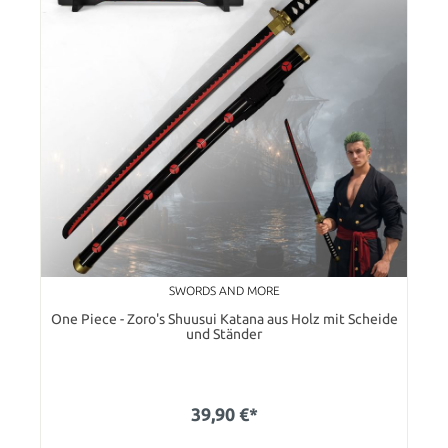
SWORDS AND MORE
One Piece - Zoro's Shuusui Katana aus Holz mit Scheide
und Ständer
39,90 €*