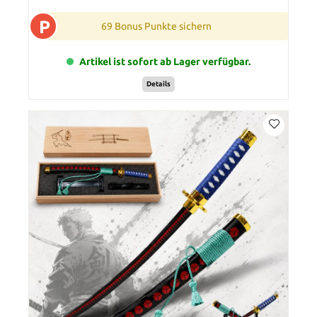
P
69 Bonus Punkte sichern
Artikel ist sofort ab Lager verfügbar.
Details