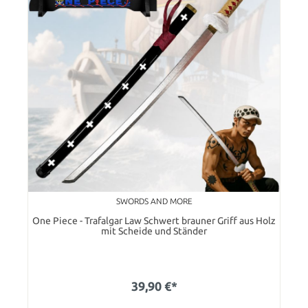
SWORDS AND MORE
One Piece - Trafalgar Law Schwert brauner Griff aus Holz
mit Scheide und Ständer
39,90 €*