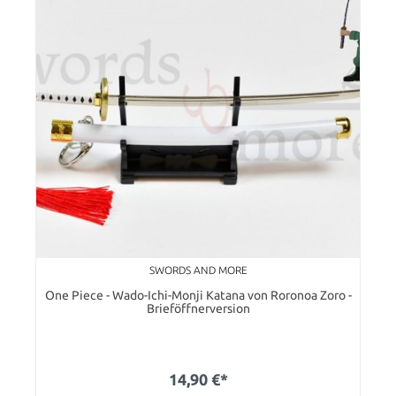
SWORDS AND MORE
One Piece - Wado-Ichi-Monji Katana von Roronoa Zoro -
Brieföffnerversion
14,90 €*