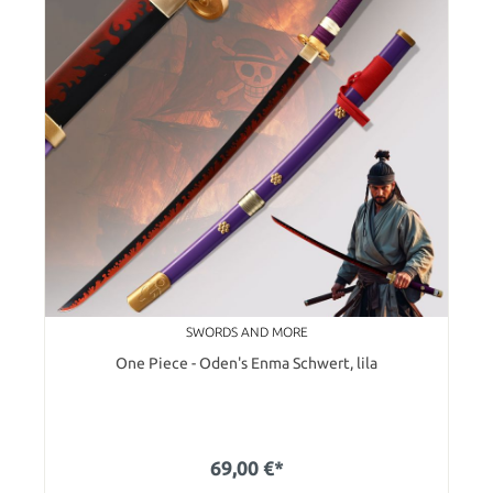
SWORDS AND MORE
One Piece - Oden's Enma Schwert, lila
69,00 €*