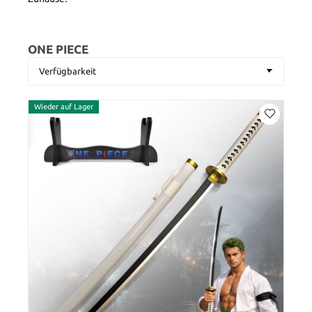
ONE PIECE
Wieder auf Lager