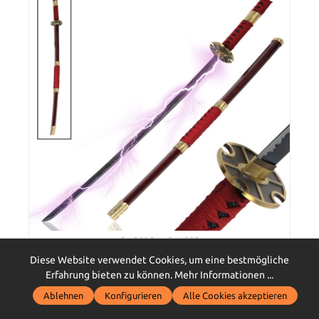
SWORDS AND MORE
Diese Website verwendet Cookies, um eine bestmögliche
One Piece Roronoa Zoro Katana
Erfahrung bieten zu können.
Mehr Informationen ...
Ablehnen
Konfigurieren
Alle Cookies akzeptieren