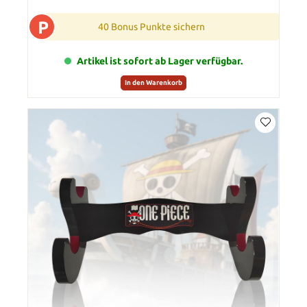
P
40 Bonus Punkte sichern
Artikel ist sofort ab Lager verfügbar.
In den Warenkorb