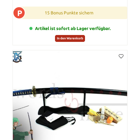
P
15 Bonus Punkte sichern
Artikel ist sofort ab Lager verfügbar.
In den Warenkorb