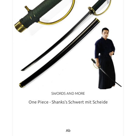
SWORDS AND MORE
One Piece - Shanks's Schwert mit Scheide
Ab