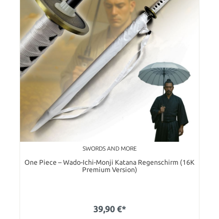
SWORDS AND MORE
One Piece – Wado-Ichi-Monji Katana Regenschirm (16K
Premium Version)
39,90 €*