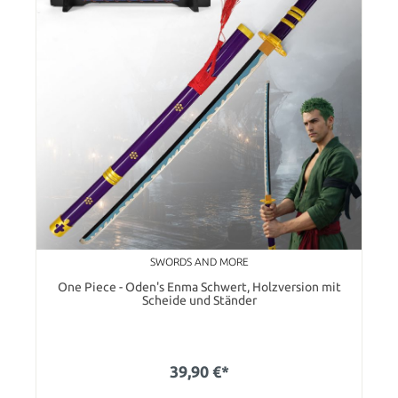
SWORDS AND MORE
One Piece - Oden's Enma Schwert, Holzversion mit
Scheide und Ständer
39,90 €*