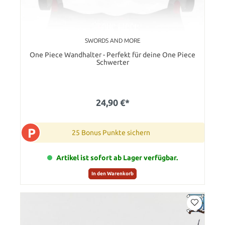
SWORDS AND MORE
One Piece Wandhalter - Perfekt für deine One Piece
Schwerter
24,90 €*
P
25 Bonus Punkte sichern
Artikel ist sofort ab Lager verfügbar.
In den Warenkorb