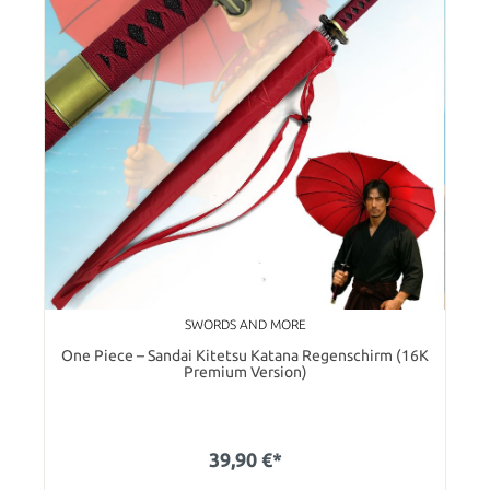
SWORDS AND MORE
One Piece – Sandai Kitetsu Katana Regenschirm (16K
Premium Version)
39,90 €*