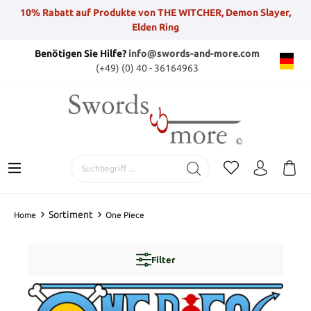
10% Rabatt auf Produkte von THE WITCHER, Demon Slayer,
Elden Ring
Benötigen Sie Hilfe?
info@swords-and-more.com
(+49) (0) 40 - 36164963
Sortiment
Home
One Piece
Filter