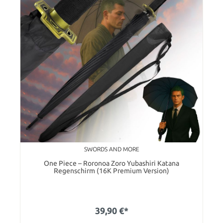
SWORDS AND MORE
One Piece – Roronoa Zoro Yubashiri Katana
Regenschirm (16K Premium Version)
39,90 €*