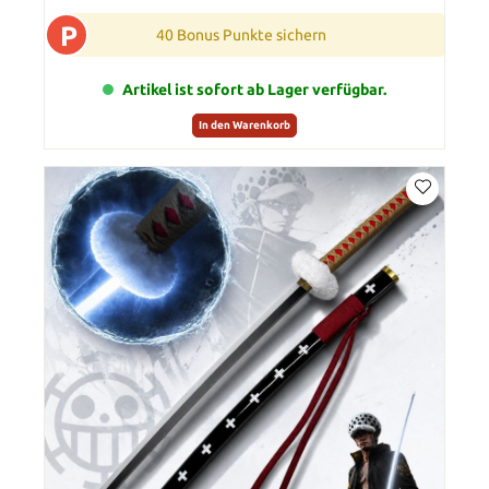
P
40 Bonus Punkte sichern
Artikel ist sofort ab Lager verfügbar.
In den Warenkorb