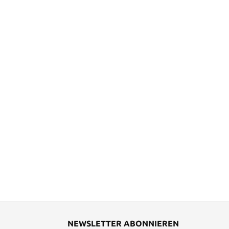
NEWSLETTER ABONNIEREN