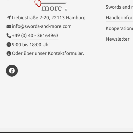
Swords and
Liebigstraße 2-20, 22113 Hamburg
Händlerinfo
info@swords-and-more.com
Kooperation
+49 (0) 40 - 36164963
Newsletter
9:00 bis 18:00 Uhr
Oder über unser
Kontaktformular
.