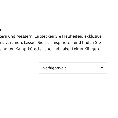
n
rtern und Messern. Entdecken Sie Neuheiten, exklusive
s vereinen. Lassen Sie sich inspirieren und finden Sie
 Sammler, Kampfkünstler und Liebhaber feiner Klingen.