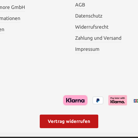
AGB
 more GmbH
Datenschutz
rmationen
Widerrufsrecht
en
Zahlung und Versand
Impressum
Vertrag widerrufen