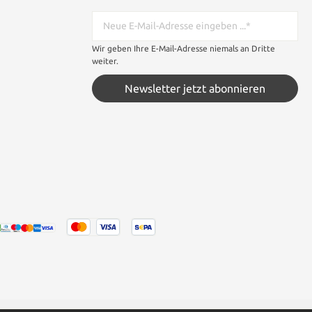
Wir geben Ihre E-Mail-Adresse niemals an Dritte
weiter.
Newsletter jetzt abonnieren