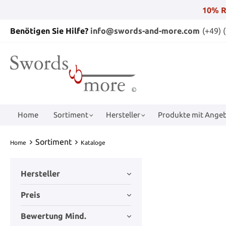
10% R
Benötigen Sie Hilfe?
info@swords-and-more.com
(+49) 
Home
Sortiment
Hersteller
Produkte mit Angeb
Sortiment
Home
Kataloge
Hersteller
Preis
Bewertung Mind.