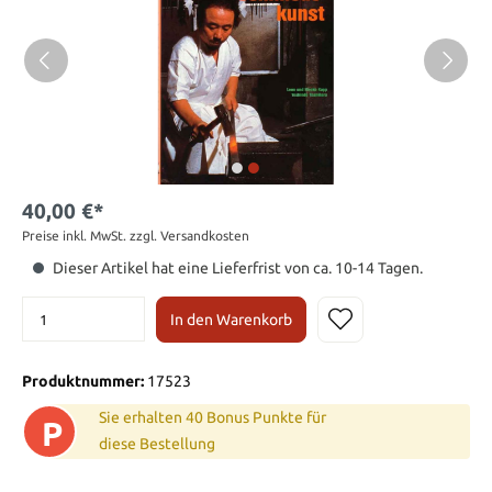
40,00 €*
Preise inkl. MwSt. zzgl. Versandkosten
Dieser Artikel hat eine Lieferfrist von ca. 10-14 Tagen.
In den Warenkorb
Produktnummer:
17523
Sie erhalten 40 Bonus Punkte für
P
diese Bestellung