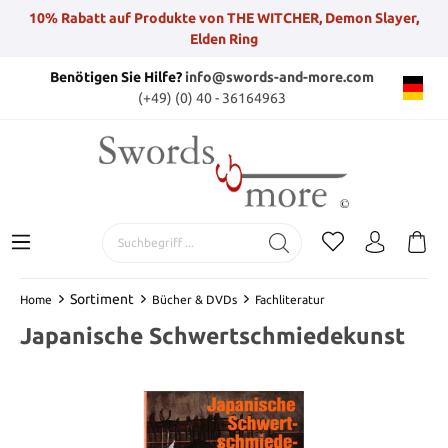
10% Rabatt auf Produkte von THE WITCHER, Demon Slayer,
Elden Ring
Benötigen Sie Hilfe?
info@swords-and-more.com
(+49) (0) 40 - 36164963
Sortiment
Home
Bücher & DVDs
Fachliteratur
Japanische Schwertschmiedekunst