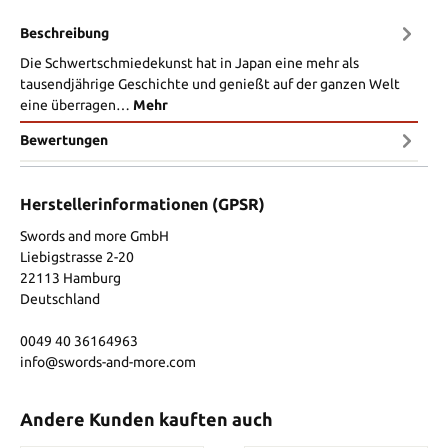
Beschreibung
Die Schwertschmiedekunst hat in Japan eine mehr als
tausendjährige Geschichte und genießt auf der ganzen Welt
eine überragen…
Mehr
Bewertungen
Herstellerinformationen (GPSR)
Swords and more GmbH
Liebigstrasse 2-20
22113 Hamburg
Deutschland
0049 40 36164963
info@swords-and-more.com
Andere Kunden kauften auch