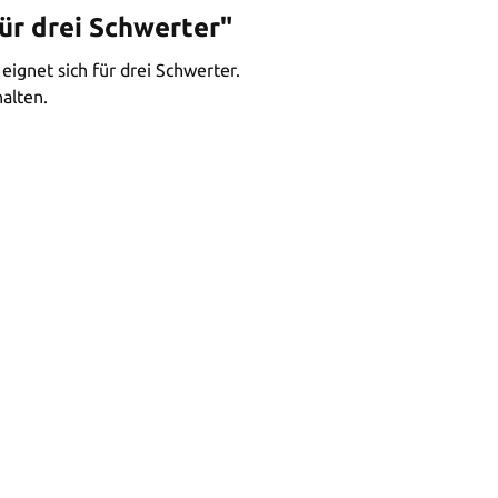
ür drei Schwerter"
ignet sich für drei Schwerter.
alten.