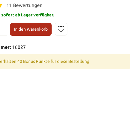
11 Bewertungen
t sofort ab Lager verfügbar.
In den Warenkorb
mmer:
16027
 erhalten 40 Bonus Punkte für diese Bestellung