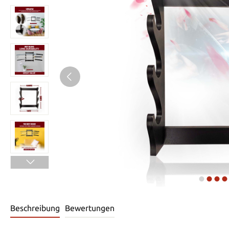
Beschreibung
Bewertungen