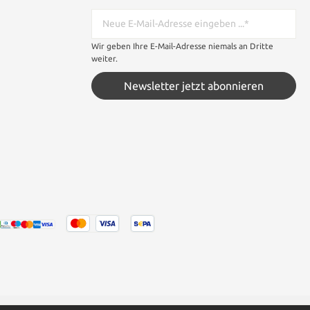
Wir geben Ihre E-Mail-Adresse niemals an Dritte
weiter.
Newsletter jetzt abonnieren