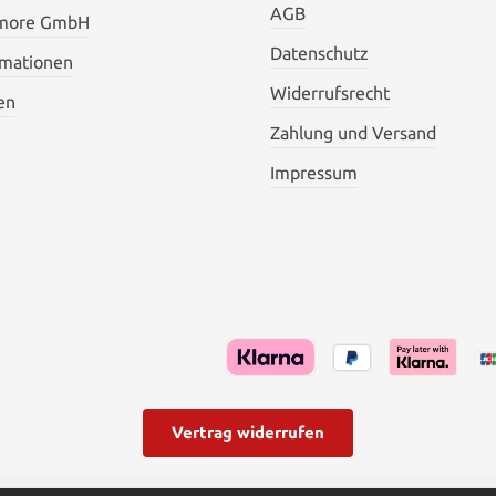
AGB
 more GmbH
Datenschutz
rmationen
Widerrufsrecht
en
Zahlung und Versand
Impressum
Vertrag widerrufen