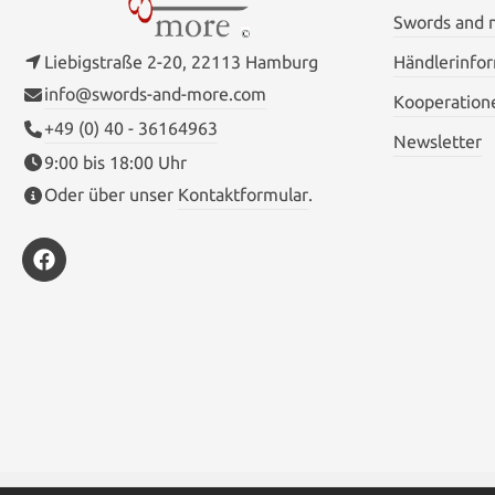
Swords and
Liebigstraße 2-20, 22113 Hamburg
Händlerinfo
info@swords-and-more.com
Kooperation
+49 (0) 40 - 36164963
Newsletter
9:00 bis 18:00 Uhr
Oder über unser
Kontaktformular
.