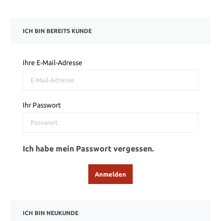
ICH BIN BEREITS KUNDE
Ihre E-Mail-Adresse
Ihr Passwort
Ich habe mein Passwort vergessen.
Anmelden
ICH BIN NEUKUNDE