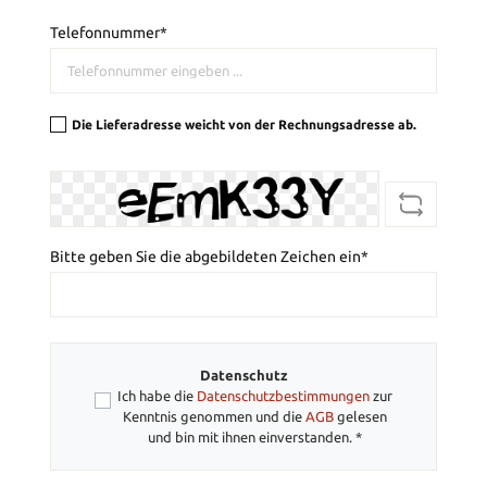
Telefonnummer*
Die Lieferadresse weicht von der Rechnungsadresse ab.
Bitte geben Sie die abgebildeten Zeichen ein*
Datenschutz
Ich habe die
Datenschutzbestimmungen
zur
Kenntnis genommen und die
AGB
gelesen
und bin mit ihnen einverstanden. *