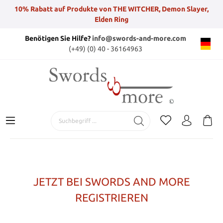
10% Rabatt auf Produkte von THE WITCHER, Demon Slayer,
Elden Ring
Benötigen Sie Hilfe?
info@swords-and-more.com
(+49) (0) 40 - 36164963
JETZT BEI SWORDS AND MORE
REGISTRIEREN