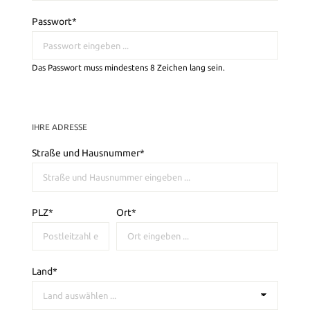
Passwort*
Das Passwort muss mindestens 8 Zeichen lang sein.
IHRE ADRESSE
Straße und Hausnummer*
PLZ
*
Ort*
Land*