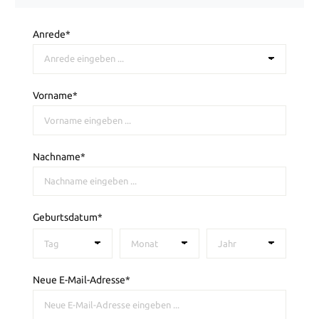
Anrede*
Vorname*
Nachname*
Geburtsdatum*
Neue E-Mail-Adresse*