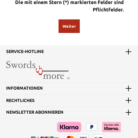
Die mit einem Stern (*) markierten Felder sind
Pflichtfelder.
Weiter
SERVICE-HOTLINE
INFORMATIONEN
RECHTLICHES
NEWSLETTER ABONNIEREN