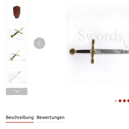
Beschreibung
Bewertungen