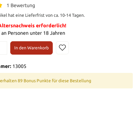
1 Bewertung
ikel hat eine Lieferfrist von ca. 10-14 Tagen.
tersnachweis erforderlich!
 an Personen unter 18 Jahren
In den Warenkorb
mmer:
13005
 erhalten 89 Bonus Punkte für diese Bestellung