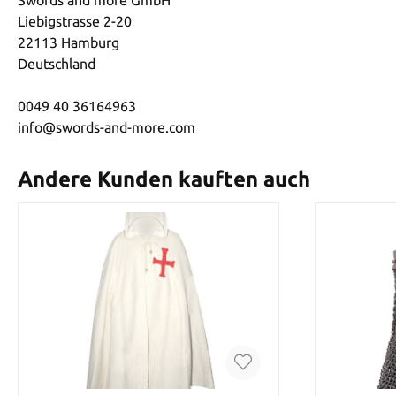
Liebigstrasse 2-20
22113 Hamburg
Deutschland
0049 40 36164963
info@swords-and-more.com
Andere Kunden kauften auch