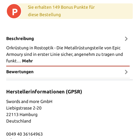
Sie erhalten 149 Bonus Punkte für
P
diese Bestellung
Beschreibung
Orkrüstung in Rostoptik - Die Metallrüstungsteile von Epic
Armoury sind in erster Linie sicher, angenehm zu tragen und
funkt…
Mehr
Bewertungen
Herstellerinformationen (GPSR)
Swords and more GmbH
Liebigstrasse 2-20
22113 Hamburg
Deutschland
0049 40 36164963