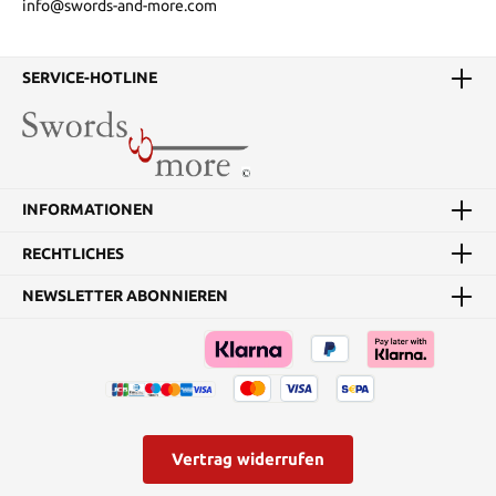
info@swords-and-more.com
SERVICE-HOTLINE
INFORMATIONEN
RECHTLICHES
NEWSLETTER ABONNIEREN
Vertrag widerrufen