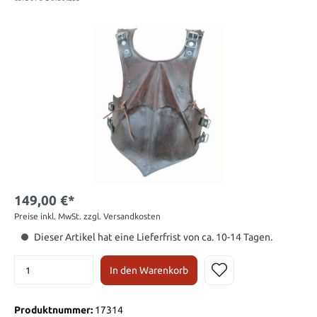
149,00 €*
Preise inkl. MwSt. zzgl. Versandkosten
Dieser Artikel hat eine Lieferfrist von ca. 10-14 Tagen.
In den Warenkorb
Produktnummer:
17314