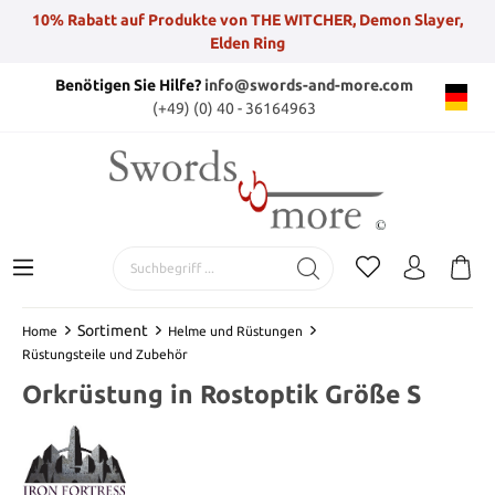
10% Rabatt auf Produkte von THE WITCHER, Demon Slayer,
Elden Ring
Benötigen Sie Hilfe?
info@swords-and-more.com
(+49) (0) 40 - 36164963
Sortiment
Home
Helme und Rüstungen
Rüstungsteile und Zubehör
Orkrüstung in Rostoptik Größe S