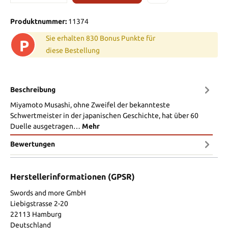
Produktnummer:
11374
Sie erhalten 830 Bonus Punkte für
P
diese Bestellung
Beschreibung
Miyamoto Musashi, ohne Zweifel der bekannteste
Schwertmeister in der japanischen Geschichte, hat über 60
Duelle ausgetragen…
Mehr
Bewertungen
Herstellerinformationen (GPSR)
Swords and more GmbH
Liebigstrasse 2-20
22113 Hamburg
Deutschland