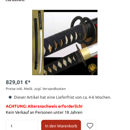
829,01 €*
Preise inkl. MwSt. zzgl. Versandkosten
Dieser Artikel hat eine Lieferfrist von ca. 4-6 Wochen.
ACHTUNG: Altersnachweis erforderlich!
Kein Verkauf an Personen unter 18 Jahren
In den Warenkorb