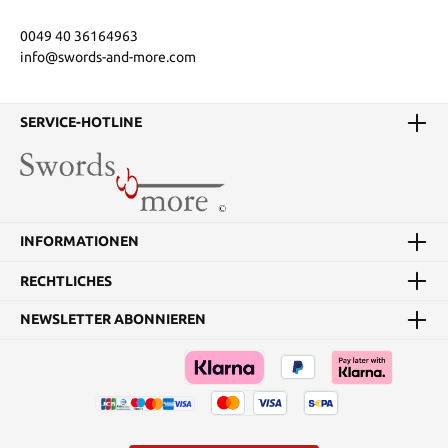
0049 40 36164963
info@swords-and-more.com
SERVICE-HOTLINE
INFORMATIONEN
RECHTLICHES
NEWSLETTER ABONNIEREN