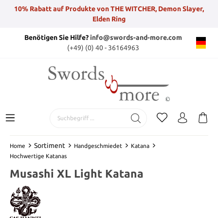
10% Rabatt auf Produkte von THE WITCHER, Demon Slayer,
Elden Ring
Benötigen Sie Hilfe?
info@swords-and-more.com
(+49) (0) 40 - 36164963
Sortiment
Home
Handgeschmiedet
Katana
Hochwertige Katanas
Musashi XL Light Katana