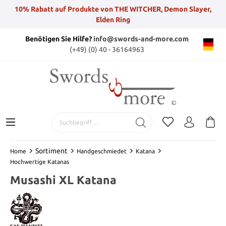
10% Rabatt auf Produkte von THE WITCHER, Demon Slayer,
Elden Ring
Benötigen Sie Hilfe?
info@swords-and-more.com
(+49) (0) 40 - 36164963
Sortiment
Home
Handgeschmiedet
Katana
Hochwertige Katanas
Musashi XL Katana