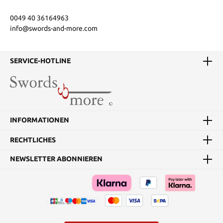
0049 40 36164963
info@swords-and-more.com
SERVICE-HOTLINE
INFORMATIONEN
RECHTLICHES
NEWSLETTER ABONNIEREN