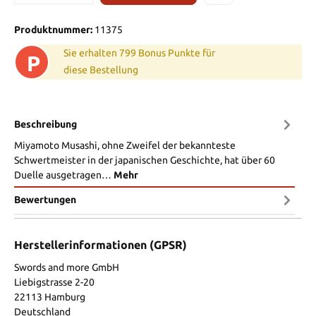
Produktnummer:
11375
Sie erhalten 799 Bonus Punkte für
P
diese Bestellung
Beschreibung
Miyamoto Musashi, ohne Zweifel der bekannteste
Schwertmeister in der japanischen Geschichte, hat über 60
Duelle ausgetragen…
Mehr
Bewertungen
Herstellerinformationen (GPSR)
Swords and more GmbH
Liebigstrasse 2-20
22113 Hamburg
Deutschland