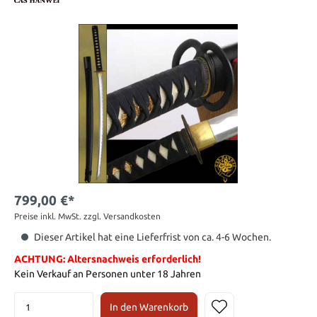
799,00 €*
Preise inkl. MwSt. zzgl. Versandkosten
Dieser Artikel hat eine Lieferfrist von ca. 4-6 Wochen.
ACHTUNG: Altersnachweis erforderlich!
Kein Verkauf an Personen unter 18 Jahren
In den Warenkorb