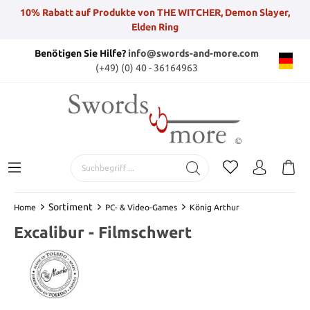
10% Rabatt auf Produkte von THE WITCHER, Demon Slayer,
Elden Ring
Benötigen Sie Hilfe?
info@swords-and-more.com
(+49) (0) 40 - 36164963
Sortiment
Home
PC- & Video-Games
König Arthur
Excalibur - Filmschwert