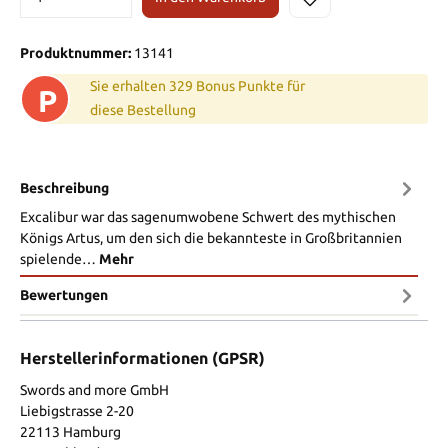
Produktnummer:
13141
Sie erhalten 329 Bonus Punkte für
P
diese Bestellung
Beschreibung
Excalibur war das sagenumwobene Schwert des mythischen
Königs Artus, um den sich die bekannteste in Großbritannien
spielende…
Mehr
Bewertungen
Herstellerinformationen (GPSR)
Swords and more GmbH
Liebigstrasse 2-20
22113 Hamburg