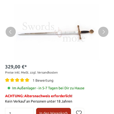
329,00 €*
Preise inkl. MwSt. zzgl. Versandkosten
1 Bewertung
Im Außenlager - in 5-7 Tagen bei Dir zu Hause
ACHTUNG: Altersnachweis erforderlich!
Kein Verkauf an Personen unter 18 Jahren
In den Warenkorb