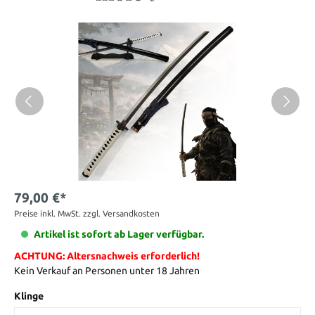
79,00 €*
Preise inkl. MwSt. zzgl. Versandkosten
Artikel ist sofort ab Lager verfügbar.
ACHTUNG: Altersnachweis erforderlich!
Kein Verkauf an Personen unter 18 Jahren
Klinge