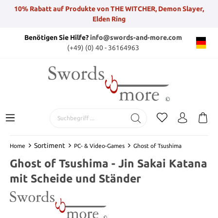
10% Rabatt auf Produkte von THE WITCHER, Demon Slayer,
Elden Ring
Benötigen Sie Hilfe?
info@swords-and-more.com
(+49) (0) 40 - 36164963
Sortiment
Home
PC- & Video-Games
Ghost of Tsushima
Ghost of Tsushima - Jin Sakai Katana
mit Scheide und Ständer