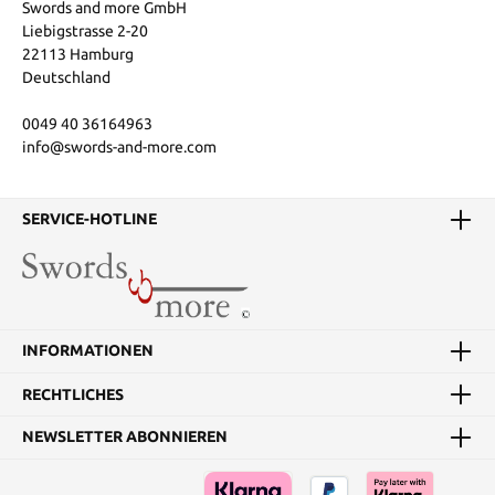
Swords and more GmbH
Liebigstrasse 2-20
22113 Hamburg
Deutschland
0049 40 36164963
info@swords-and-more.com
SERVICE-HOTLINE
INFORMATIONEN
RECHTLICHES
NEWSLETTER ABONNIEREN