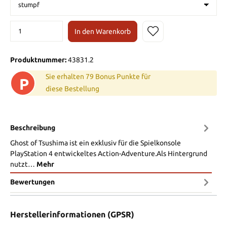
In den Warenkorb
Produktnummer:
43831.2
Sie erhalten 79 Bonus Punkte für
P
diese Bestellung
Beschreibung
Ghost of Tsushima ist ein exklusiv für die Spielkonsole
PlayStation 4 entwickeltes Action-Adventure.Als Hintergrund
nutzt…
Mehr
Bewertungen
Herstellerinformationen (GPSR)