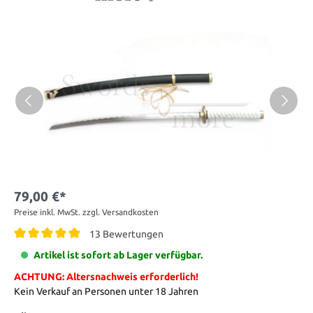
79,00 €*
Preise inkl. MwSt. zzgl. Versandkosten
13 Bewertungen
Artikel ist sofort ab Lager verfügbar.
ACHTUNG: Altersnachweis erforderlich!
Kein Verkauf an Personen unter 18 Jahren