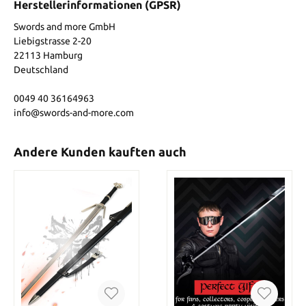
Herstellerinformationen (GPSR)
Swords and more GmbH
Liebigstrasse 2-20
22113 Hamburg
Deutschland
0049 40 36164963
info@swords-and-more.com
Andere Kunden kauften auch