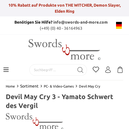
10% Rabatt auf Produkte von THE WITCHER, Demon Slayer,
Elden Ring
Benötigen Sie Hilfe?
info@swords-and-more.com
(+49) (0) 40 - 36164963
Sortiment
Home
PC- & Video-Games
Devil May Cry
Devil May Cry 3 - Yamato Schwert
des Vergil