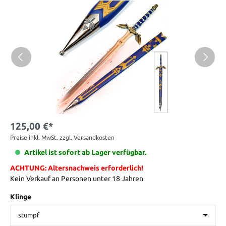
125,00 €*
Preise inkl. MwSt. zzgl. Versandkosten
Artikel ist sofort ab Lager verfügbar.
ACHTUNG: Altersnachweis erforderlich!
Kein Verkauf an Personen unter 18 Jahren
Klinge