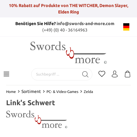
10% Rabatt auf Produkte von THE WITCHER, Demon Slayer,
Elden Ring
Benötigen Sie Hilfe?
info@swords-and-more.com
(+49) (0) 40 - 36164963
Sortiment
Home
PC- & Video-Games
Zelda
Link's Schwert