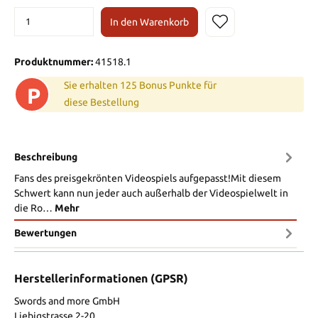
In den Warenkorb
Produktnummer:
41518.1
Sie erhalten 125 Bonus Punkte für
P
diese Bestellung
Beschreibung
Fans des preisgekrönten Videospiels aufgepasst!Mit diesem
Schwert kann nun jeder auch außerhalb der Videospielwelt in
die Ro…
Mehr
Bewertungen
Herstellerinformationen (GPSR)
Swords and more GmbH
Liebigstrasse 2-20