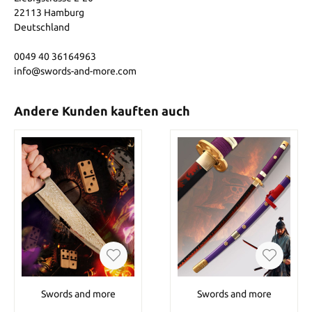
22113 Hamburg
Deutschland
0049 40 36164963
info@swords-and-more.com
Andere Kunden kauften auch
Swords and more
Swords and more