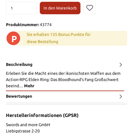
In den Warenkorb
Produktnummer:
43774
Sie erhalten 135 Bonus Punkte für
P
diese Bestellung
Beschreibung
Erleben Sie die Macht eines der ikonischsten Waffen aus dem
Action-RPG Elden Ring: Das Bloodhound’s Fang Großschwert
beeind…
Mehr
Bewertungen
Herstellerinformationen (GPSR)
Swords and more GmbH
Liebigstrasse 2-20