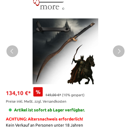
%
134,10 €*
149,00 €*
(10% gespart)
Preise inkl. MwSt. zzgl. Versandkosten
Artikel ist sofort ab Lager verfügbar.
ACHTUNG: Altersnachweis erforderlich!
Kein Verkauf an Personen unter 18 Jahren