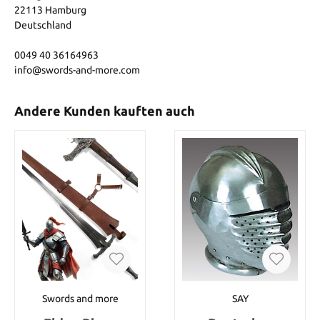
22113 Hamburg
Deutschland
0049 40 36164963
info@swords-and-more.com
Andere Kunden kauften auch
Swords and more
SAY