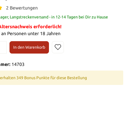
2 Bewertungen
ager, Langstreckenversand - in 12-14 Tagen bei Dir zu Hause
tersnachweis erforderlich!
 an Personen unter 18 Jahren
In den Warenkorb
mmer:
14703
 erhalten 349 Bonus Punkte für diese Bestellung