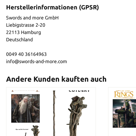
Herstellerinformationen (GPSR)
Swords and more GmbH
Liebigstrasse 2-20
22113 Hamburg
Deutschland
0049 40 36164963
info@swords-and-more.com
Andere Kunden kauften auch