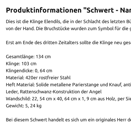
Produktinformationen "Schwert - Nar
Dies ist die Klinge Elendils, die in der Schlacht des letzte
von der Hand. Die Bruchstücke wurden zum Symbol für die
Erst am Ende des dritten Zeitalters sollte die Klinge ne
Gesamtlänge: 134 cm
Klinge: 103 cm
Klingendicke: 0, 64 cm
Material: 420er rostfreier Stahl
Heft Material: Solide metallene Parierstange und Knauf, ant
Leder, Rattenschwanz-Konstruktion der Angel
Wandschild: 22, 54 cm x 40, 64 cm x 1, 9 cm aus Holz, per 
Gewicht: 5, 24 kg
Bei diesem Schwert handelt es sich um ein originales Herr 