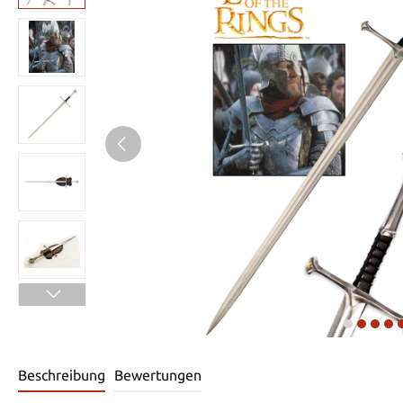
Beschreibung
Bewertungen