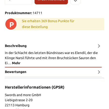
Produktnummer:
14711
Sie erhalten 369 Bonus Punkte für
P
diese Bestellung
Beschreibung
In der Schlacht des letzten Bündnisses war es Elendil, der die
Klinge Narsil führte und mit ihren Bruchstücken Sauron den
Ei…
Mehr
Bewertungen
Herstellerinformationen (GPSR)
Swords and more GmbH
Liebigstrasse 2-20
22113 Hamburg