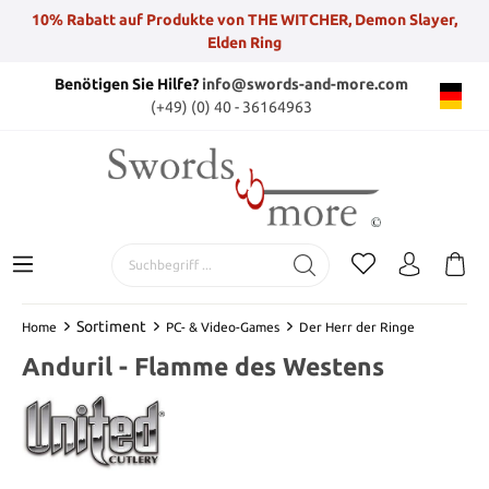
10% Rabatt auf Produkte von THE WITCHER, Demon Slayer,
Elden Ring
Benötigen Sie Hilfe?
info@swords-and-more.com
(+49) (0) 40 - 36164963
Sortiment
Home
PC- & Video-Games
Der Herr der Ringe
Anduril - Flamme des Westens