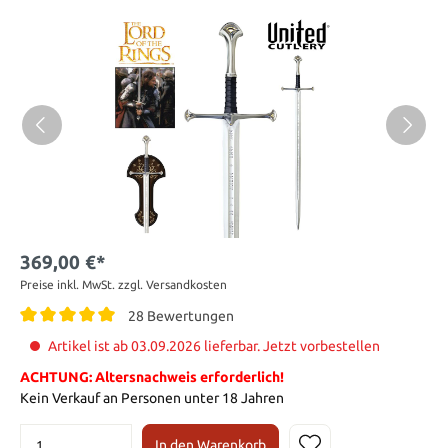
369,00 €*
Preise inkl. MwSt. zzgl. Versandkosten
28 Bewertungen
Artikel ist ab 03.09.2026 lieferbar. Jetzt vorbestellen
ACHTUNG: Altersnachweis erforderlich!
Kein Verkauf an Personen unter 18 Jahren
In den Warenkorb