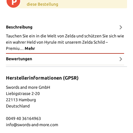
P
diese Bestellung
Beschreibung
Tauchen Sie ein in die Welt von Zelda und schützen Sie sich wie
ein wahrer Held von Hyrule mit unserem Zelda Schild –
Premiu…
Mehr
Bewertungen
Herstellerinformationen (GPSR)
Swords and more GmbH
Liebigstrasse 2-20
22113 Hamburg
Deutschland
0049 40 36164963
info@swords-and-more.com