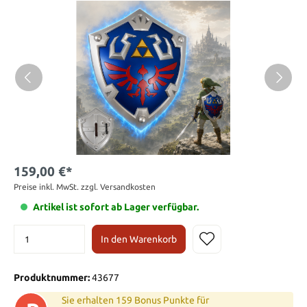
159,00 €*
Preise inkl. MwSt. zzgl. Versandkosten
Artikel ist sofort ab Lager verfügbar.
In den Warenkorb
Produktnummer:
43677
Sie erhalten 159 Bonus Punkte für