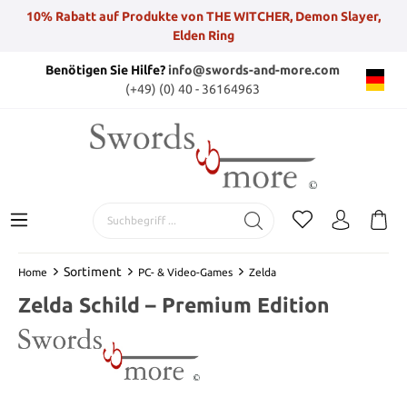
10% Rabatt auf Produkte von THE WITCHER, Demon Slayer,
Elden Ring
Benötigen Sie Hilfe?
info@swords-and-more.com
(+49) (0) 40 - 36164963
Sortiment
Home
PC- & Video-Games
Zelda
Zelda Schild – Premium Edition