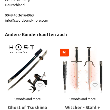
Deutschland
0049 40 36164963
info@swords-and-more.com
Andere Kunden kauften auch
%
Swords and more
Swords and more
Ghost of Tsushima
Witcher - Stahl +