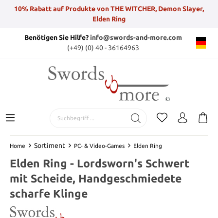
10% Rabatt auf Produkte von THE WITCHER, Demon Slayer,
Elden Ring
Benötigen Sie Hilfe?
info@swords-and-more.com
(+49) (0) 40 - 36164963
Sortiment
Home
PC- & Video-Games
Elden Ring
Elden Ring - Lordsworn's Schwert
mit Scheide, Handgeschmiedete
scharfe Klinge