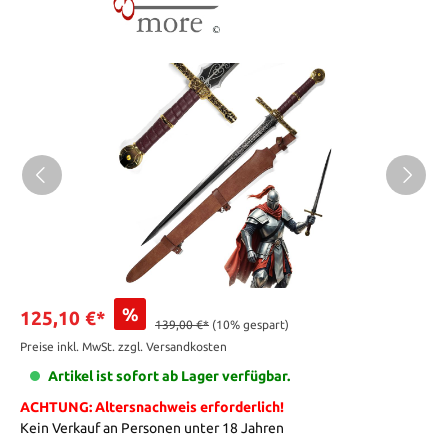
%
125,10 €*
139,00 €*
(10% gespart)
Preise inkl. MwSt. zzgl. Versandkosten
Artikel ist sofort ab Lager verfügbar.
ACHTUNG: Altersnachweis erforderlich!
Kein Verkauf an Personen unter 18 Jahren