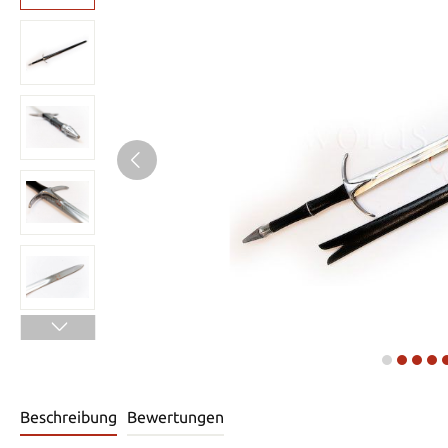
Beschreibung
Bewertungen