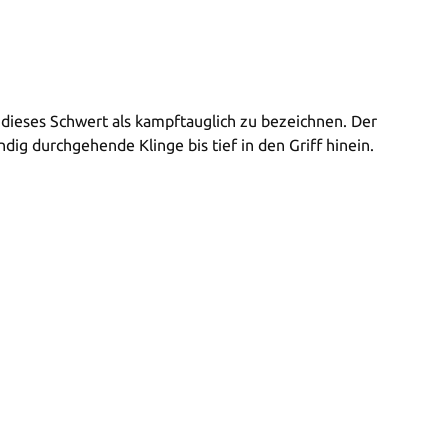
dieses Schwert als kampftauglich zu bezeichnen. Der
dig durchgehende Klinge bis tief in den Griff hinein.