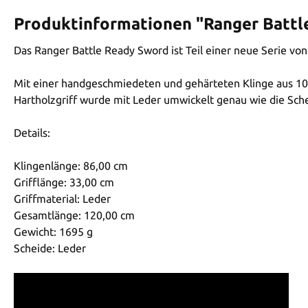
Produktinformationen "Ranger Battl
Das Ranger Battle Ready Sword ist Teil einer neue Serie v
Mit einer handgeschmiedeten und gehärteten Klinge aus 106
Hartholzgriff wurde mit Leder umwickelt genau wie die Schei
Details:
Klingenlänge: 86,00 cm
Grifflänge: 33,00 cm
Griffmaterial: Leder
Gesamtlänge: 120,00 cm
Gewicht: 1695 g
Scheide: Leder