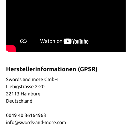
Herstellerinformationen (GPSR)
Swords and more GmbH
Liebigstrasse 2-20
22113 Hamburg
Deutschland
0049 40 36164963
info@swords-and-more.com