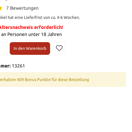
7 Bewertungen
ikel hat eine Lieferfrist von ca. 4-6 Wochen.
tersnachweis erforderlich!
 an Personen unter 18 Jahren
In den Warenkorb
mmer:
13261
 erhalten 409 Bonus Punkte für diese Bestellung