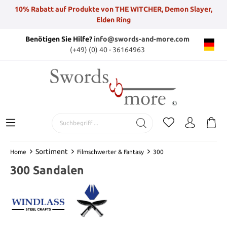
10% Rabatt auf Produkte von THE WITCHER, Demon Slayer,
Elden Ring
Benötigen Sie Hilfe?
info@swords-and-more.com
(+49) (0) 40 - 36164963
Sortiment
Home
Filmschwerter & Fantasy
300
300 Sandalen