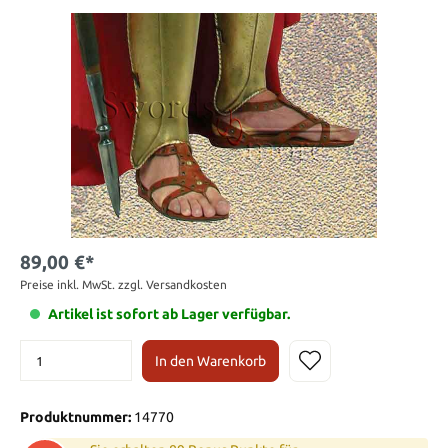
89,00 €*
Preise inkl. MwSt. zzgl. Versandkosten
Artikel ist sofort ab Lager verfügbar.
In den Warenkorb
Produktnummer:
14770