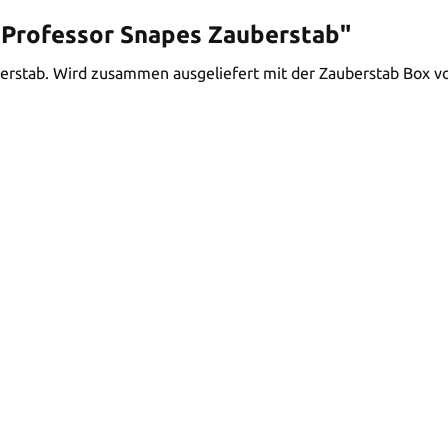
 Professor Snapes Zauberstab"
berstab. Wird zusammen ausgeliefert mit der Zauberstab Box von