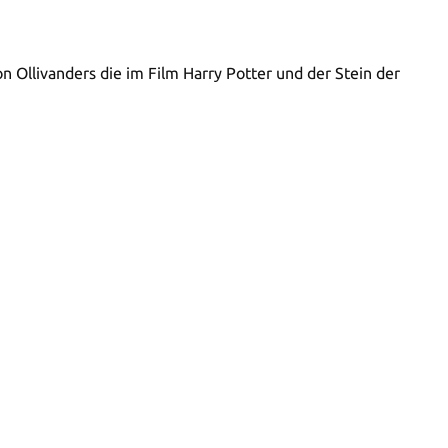
 Ollivanders die im Film Harry Potter und der Stein der