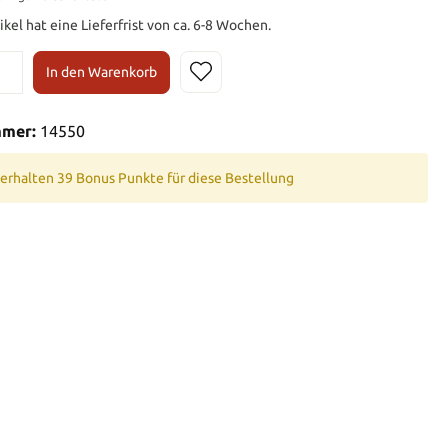
ikel hat eine Lieferfrist von ca. 6-8 Wochen.
In den Warenkorb
mmer:
14550
 erhalten 39 Bonus Punkte für diese Bestellung