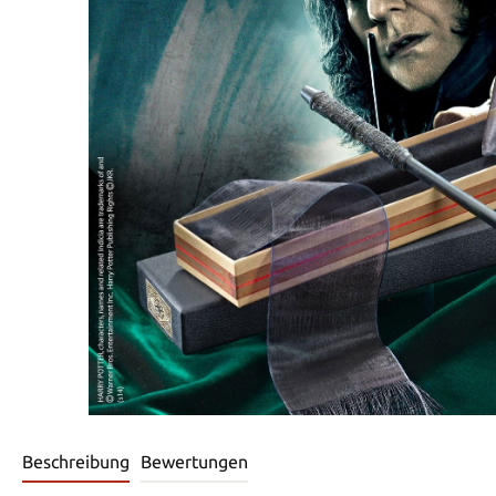
Beschreibung
Bewertungen